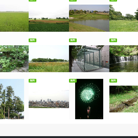
料ダウンロード
無料ダウンロード
無料ダウンロード
無料ダウンロ
無料
無料
無料
料ダウンロード
無料ダウンロード
無料ダウンロード
無料ダウンロ
無料
無料
無料
料ダウンロード
無料ダウンロード
無料ダウンロード
無料ダウンロ