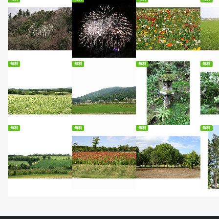
無料ダウンロード
無料ダウンロード
無料ダウンロード
無
無料
無料
無料
無料
無料ダウンロード
無料ダウンロード
無料ダウンロード
無
無料
無料
無料
無料
無料ダウンロード
無料ダウンロード
無料ダウンロード
無