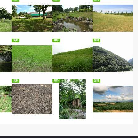
ード
無料ダウンロード
無料ダウンロード
無料ダウンロード
無料
無料
無料
ード
無料ダウンロード
無料ダウンロード
無料ダウンロード
無料
無料
無料
ード
無料ダウンロード
無料ダウンロード
無料ダウンロード