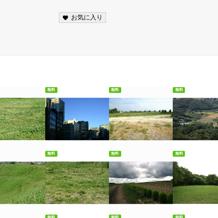
お気に入り
無料
無料
無料
料ダウンロード
無料ダウンロード
無料ダウンロード
無料ダウンロ
無料
無料
無料
料ダウンロード
無料ダウンロード
無料ダウンロード
無料ダウンロ
無料
無料
無料