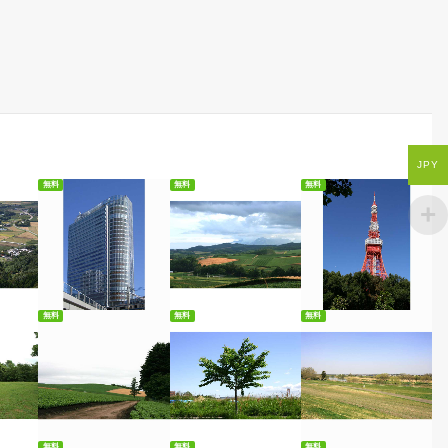
JPY
無料
無料
無料
ード
無料ダウンロード
無料ダウンロード
無料ダウンロード
無料
無料
無料
ード
無料ダウンロード
無料ダウンロード
無料ダウンロード
無料
無料
無料