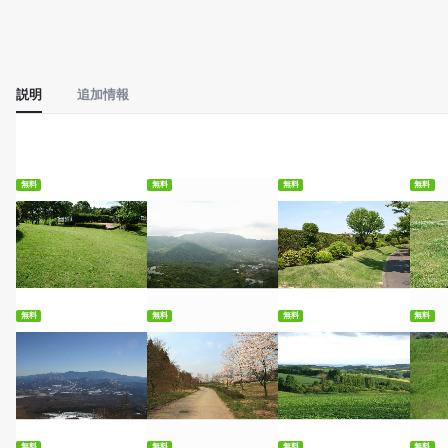
説明
追加情報
無料
無料
無料
無料
無料ダウンロード
無料ダウンロード
無料ダウンロード
無
無料
無料
無料
無料
無料ダウンロード
無料ダウンロード
無料ダウンロード
無
無料
無料
無料
無料