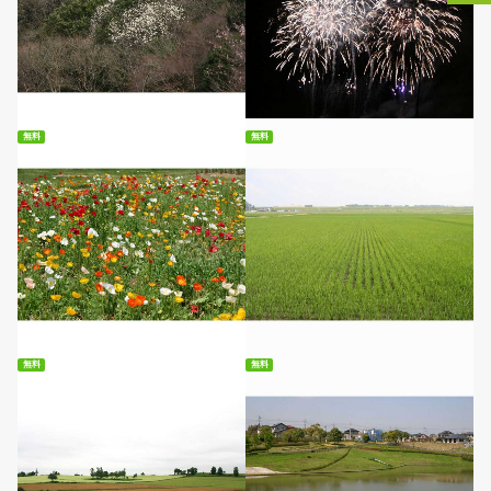
無料ダウンロード
無料ダウンロード
無料
無料
無料ダウンロード
無料ダウンロード
無料
無料