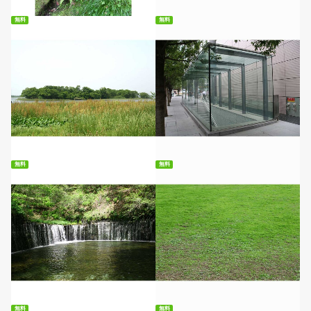
無料
無料
無料ダウンロード
無料ダウンロード
無料
無料
無料ダウンロード
無料ダウンロード
無料
無料