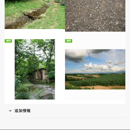
無料ダウンロード
無料ダウンロード
無料
無料
無料ダウンロード
無料ダウンロード
追加情報