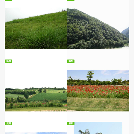
無料ダウンロード
無料ダウンロード
無料
無料
無料ダウンロード
無料ダウンロード
無料
無料