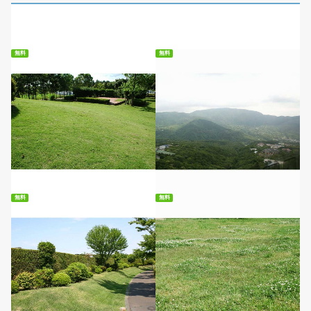
無料
無料
無料ダウンロード
無料ダウンロード
無料
無料
無料ダウンロード
無料ダウンロード