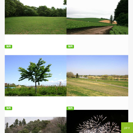
無料ダウンロード
無料ダウンロード
無料
無料
無料ダウンロード
無料ダウンロード
無料
無料
JPY