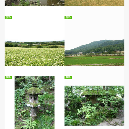
無料ダウンロード
無料ダウンロード
無料
無料
無料ダウンロード
無料ダウンロード
無料
無料
無料ダウンロード
無料ダウンロード