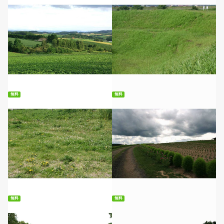
無料ダウンロード
無料ダウンロード
無料
無料
無料ダウンロード
無料ダウンロード
無料
無料