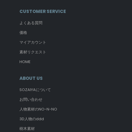
CUSTOMER SERVICE
よくある質問
価格
マイアカウント
素材リクエスト
HOME
ABOUT US
SOZAIYAについて
お問い合わせ
人物素材のNO-N-NO
3D人物のddd
樹木素材