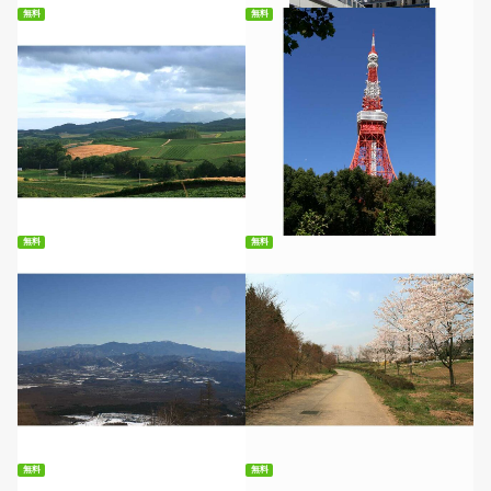
無料
無料
無料ダウンロード
無料ダウンロード
無料
無料
無料ダウンロード
無料ダウンロード
無料
無料