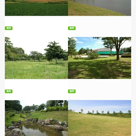
無料ダウンロード
無料ダウンロード
無料
無料
無料ダウンロード
無料ダウンロード
無料
無料