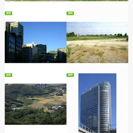
無料
無料
無料ダウンロード
無料ダウンロード
無料
無料
無料ダウンロード
無料ダウンロード