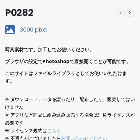
P0282
3000 pixel
写真素材です。加工してお使いください。
ブラウザの設定でPhotoshopで直接開くことが可能です。
このサイトはファイルライブラリとしてお使いいただけま
す。
❋ ダウンロードデータを譲ったり、配布したり、販売してはい
けません
❋ アプリなど商品に組み込み販売する場合は別途ライセンスが
必要です
❋ ライセンス規約は
こちら
❋ 不明点がございましたら
お問い合わせください