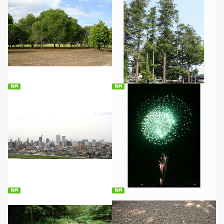
無料ダウンロード
無料ダウンロード
無料
無料
無料ダウンロード
無料ダウンロード
無料
無料