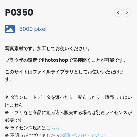
P0350
3000 pixel
写真素材です。加工してお使いください。
ブラウザの設定でPhotoshopで直接開くことが可能です。
このサイトはファイルライブラリとしてお使いいただけま
す。
❋ ダウンロードデータを譲ったり、配布したり、販売してはい
けません
❋ アプリなど商品に組み込み販売する場合は別途ライセンスが
必要です
❋ ライセンス規約は
こちら
❋ 不明点がございましたら
お問い合わせください