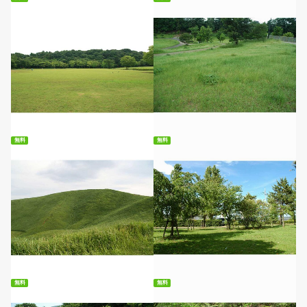
無料ダウンロード
無料ダウンロード
無料
無料
無料ダウンロード
無料ダウンロード
無料
無料