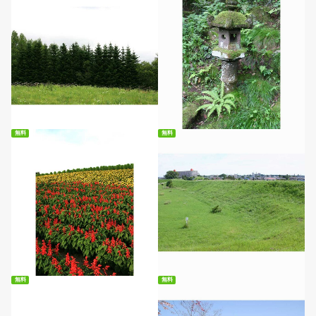
無料ダウンロード
無料ダウンロード
無料
無料
無料ダウンロード
無料ダウンロード
無料
無料