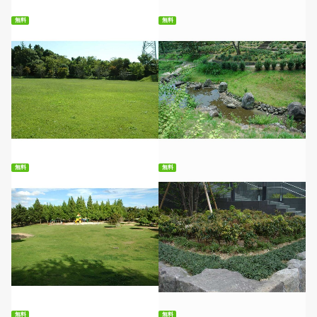
無料
無料
無料ダウンロード
無料ダウンロード
無料
無料
無料ダウンロード
無料ダウンロード
無料
無料