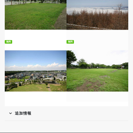
無料ダウンロード
無料ダウンロード
無料
無料
無料ダウンロード
無料ダウンロード
追加情報