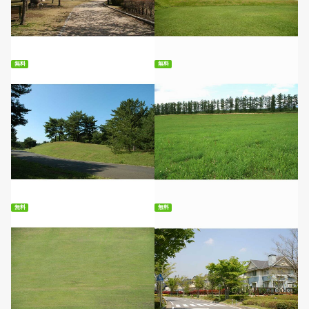
無料ダウンロード
無料ダウンロード
無料
無料
無料ダウンロード
無料ダウンロード
無料
無料