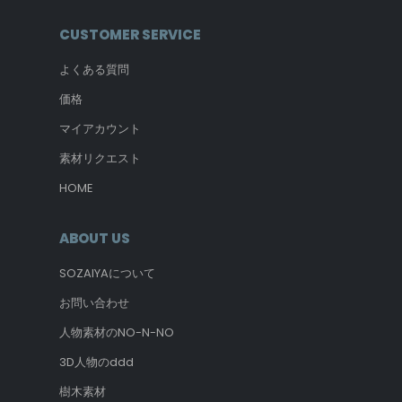
CUSTOMER SERVICE
よくある質問
価格
マイアカウント
素材リクエスト
HOME
ABOUT US
SOZAIYAについて
お問い合わせ
人物素材のNO-N-NO
3D人物のddd
樹木素材