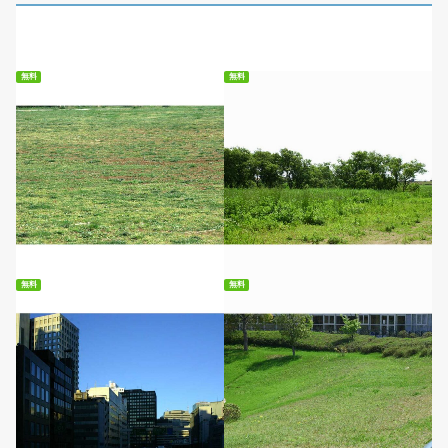
無料
無料
無料ダウンロード
無料ダウンロード
無料
無料
無料ダウンロード
無料ダウンロード