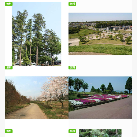
無料
無料
無料ダウンロード
無料ダウンロード
無料
無料
無料ダウンロード
無料ダウンロード
無料
無料