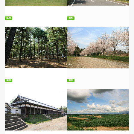
無料ダウンロード
無料ダウンロード
無料
無料
無料ダウンロード
無料ダウンロード
無料
無料
無料ダウンロード
無料ダウンロード