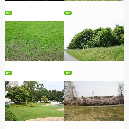
無料
無料
無料ダウンロード
無料ダウンロード
無料
無料
無料ダウンロード
無料ダウンロード