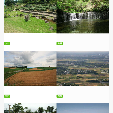
無料ダウンロード
無料ダウンロード
無料
無料
無料ダウンロード
無料ダウンロード
無料
無料