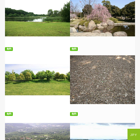
無料ダウンロード
無料ダウンロード
無料
無料
無料ダウンロード
無料ダウンロード
無料
無料
JPY