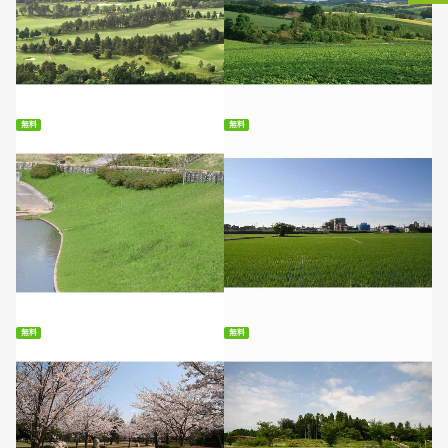
無料ダウンロード
無料ダウンロード
無料
無料
無料ダウンロード
無料ダウンロード
無料
無料