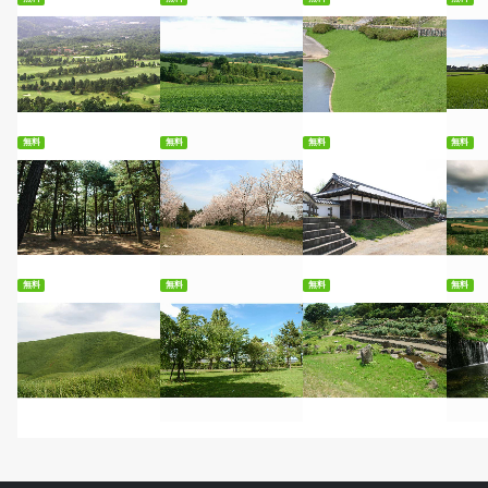
無料ダウンロード
無料ダウンロード
無料ダウンロード
無
無料
無料
無料
無料
無料ダウンロード
無料ダウンロード
無料ダウンロード
無
無料
無料
無料
無料
無料ダウンロード
無料ダウンロード
無料ダウンロード
無