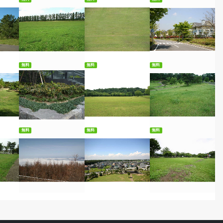
ード
無料ダウンロード
無料ダウンロード
無料ダウンロード
無料
無料
無料
ード
無料ダウンロード
無料ダウンロード
無料ダウンロード
無料
無料
無料
ード
無料ダウンロード
無料ダウンロード
無料ダウンロード