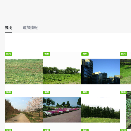
説明
追加情報
無料
無料
無料
無料
無料ダウンロード
無料ダウンロード
無料ダウンロード
無
無料
無料
無料
無料
無料ダウンロード
無料ダウンロード
無料ダウンロード
無
無料
無料
無料
無料