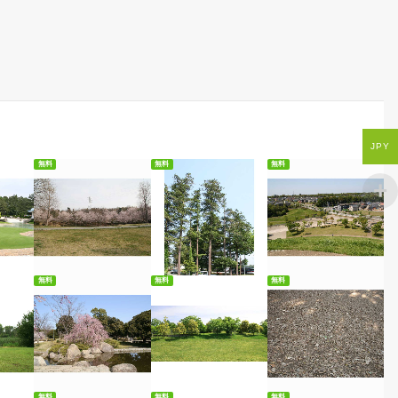
JPY
無料
無料
無料
ード
無料ダウンロード
無料ダウンロード
無料ダウンロード
無料
無料
無料
ード
無料ダウンロード
無料ダウンロード
無料ダウンロード
無料
無料
無料