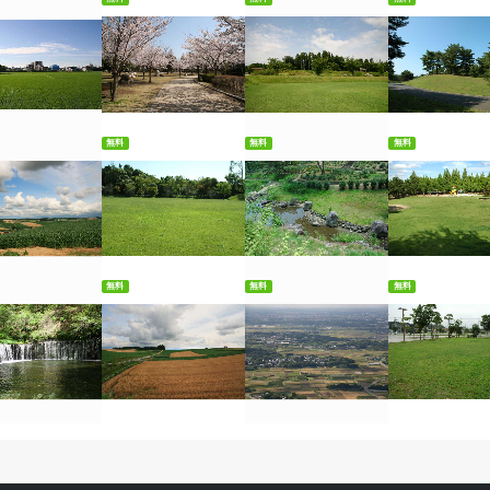
料ダウンロード
無料ダウンロード
無料ダウンロード
無料ダウンロ
無料
無料
無料
料ダウンロード
無料ダウンロード
無料ダウンロード
無料ダウンロ
無料
無料
無料
料ダウンロード
無料ダウンロード
無料ダウンロード
無料ダウンロ