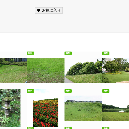
お気に入り
無料
無料
無料
料ダウンロード
無料ダウンロード
無料ダウンロード
無料ダウンロ
無料
無料
無料
料ダウンロード
無料ダウンロード
無料ダウンロード
無料ダウンロ
無料
無料
無料