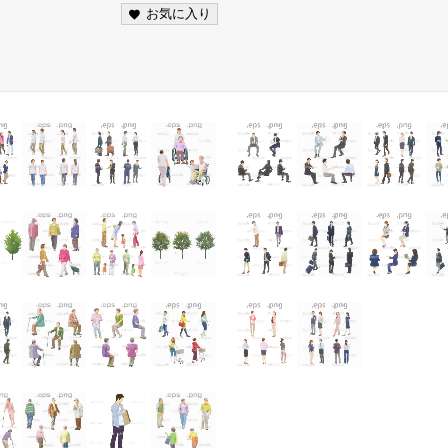
お気に入り