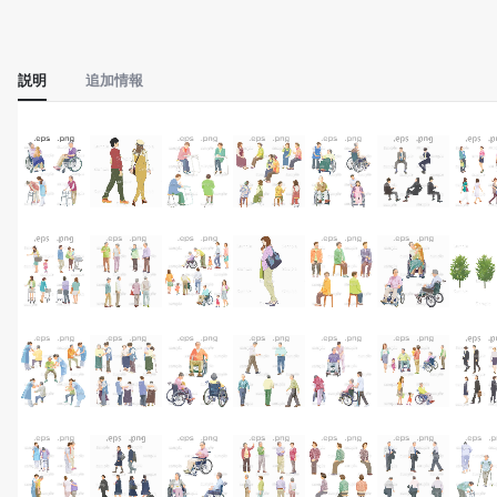
説明
追加情報