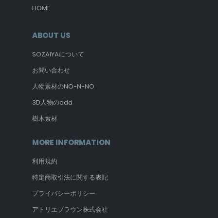
HOME
ABOUT US
SOZAIYAについて
お問い合わせ
人物素材のNO-N-NO
3D人物のddd
樹木素材
MORE INFORMATION
利用規約
特定商取引法に関する表記
プライバシーポリシー
アトリエブラウン株式会社