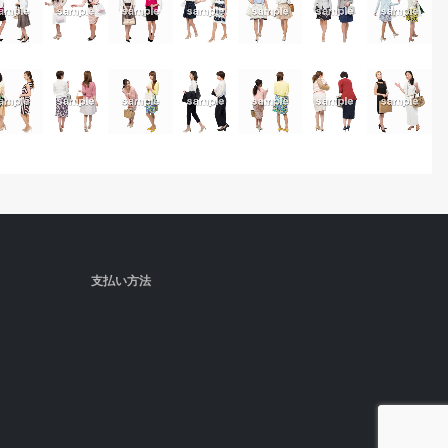
支払い方法