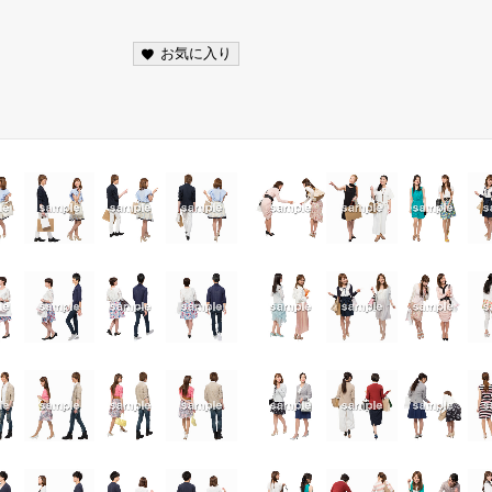
お気に入り