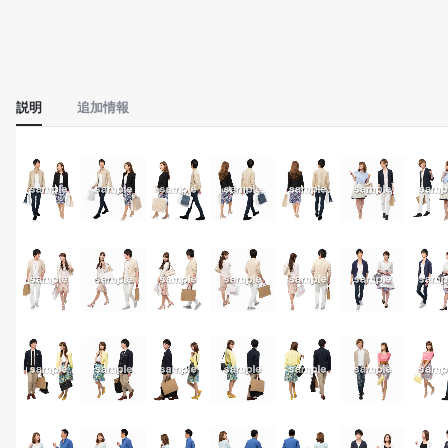
説明
追加情報