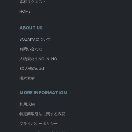
素材リクエスト
HOME
ABOUT US
SOZAIYAについて
お問い合わせ
人物素材のNO-N-NO
3D人物のddd
樹木素材
MORE INFORMATION
利用規約
特定商取引法に関する表記
プライバシーポリシー