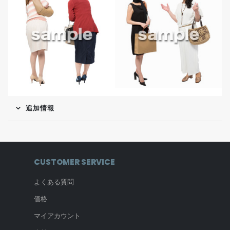
追加情報
CUSTOMER SERVICE
よくある質問
価格
マイアカウント