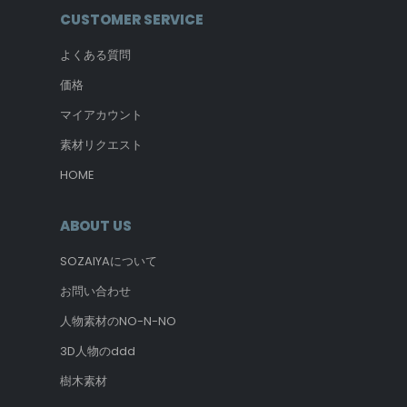
CUSTOMER SERVICE
よくある質問
価格
マイアカウント
素材リクエスト
HOME
ABOUT US
SOZAIYAについて
お問い合わせ
人物素材のNO-N-NO
3D人物のddd
樹木素材