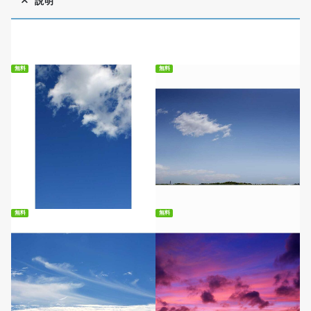
説明
無料
無料
無料ダウンロード
無料ダウンロード
無料
無料