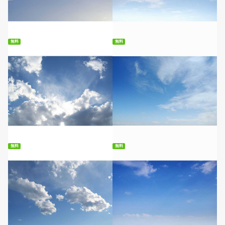
無料ダウンロード
無料ダウンロード
無料
無料
無料ダウンロード
無料ダウンロード
無料
無料