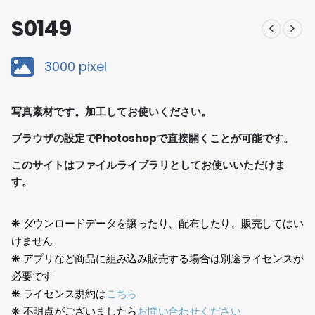
S0149
3000 pixel
写真素材です。加工してお使いください。
ブラウザの設定でPhotoshopで直接開くことが可能です。
このサイトはファイルライブラリとしてお使いいただけま
す。
❋ ダウンロードデータを譲ったり、配布したり、販売してはい
けません
❋ アプリなど商品に組み込み販売する場合は別途ライセンスが
必要です
❋ ライセンス規約は
こちら
❋ 不明点がございましたら
お問い合わせください