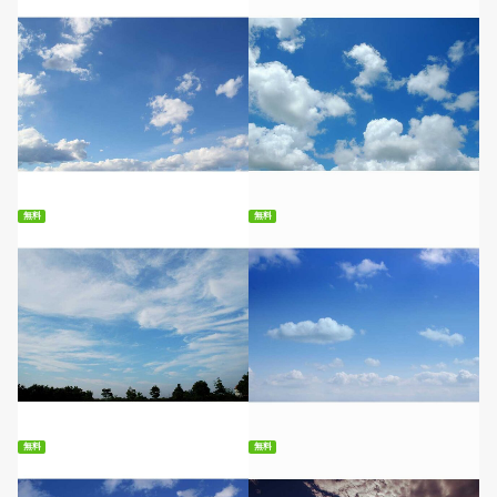
無料ダウンロード
無料ダウンロード
無料
無料
無料ダウンロード
無料ダウンロード
無料
無料