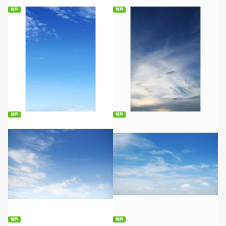
無料
無料
無料ダウンロード
無料ダウンロード
無料
無料
無料ダウンロード
無料ダウンロード
無料
無料