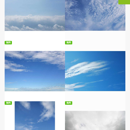
無料ダウンロード
無料ダウンロード
無料
無料
無料ダウンロード
無料ダウンロード
無料
無料