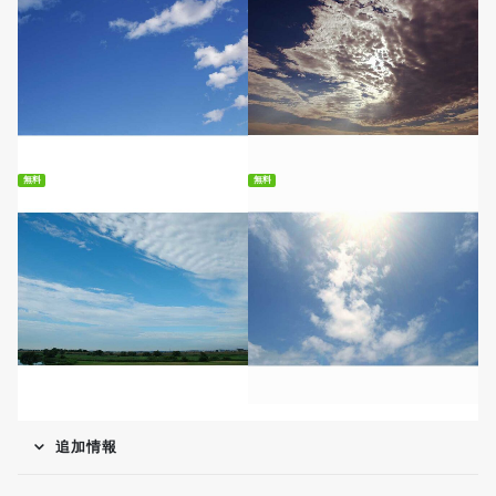
無料ダウンロード
無料ダウンロード
無料
無料
無料ダウンロード
無料ダウンロード
追加情報