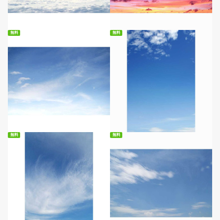
無料ダウンロード
無料ダウンロード
無料
無料
無料ダウンロード
無料ダウンロード
無料
無料
無料ダウンロード
無料ダウンロード