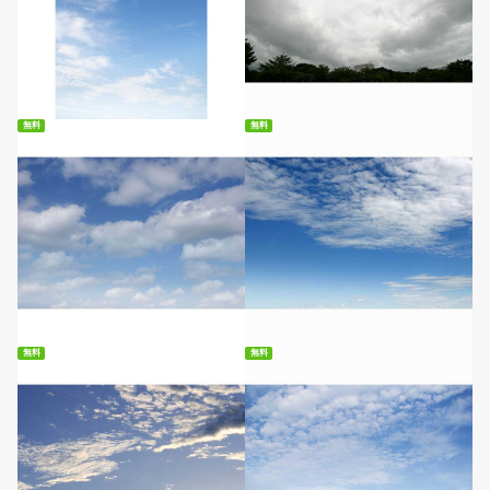
無料ダウンロード
無料ダウンロード
無料
無料
無料ダウンロード
無料ダウンロード
無料
無料