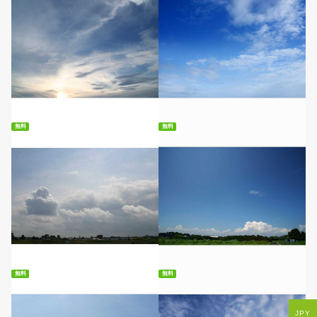
無料ダウンロード
無料ダウンロード
無料
無料
無料ダウンロード
無料ダウンロード
無料
無料
JPY