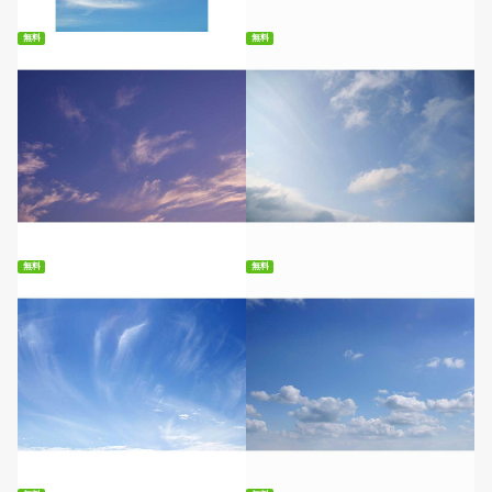
無料
無料
無料ダウンロード
無料ダウンロード
無料
無料
無料ダウンロード
無料ダウンロード