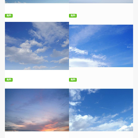
無料ダウンロード
無料ダウンロード
無料
無料
無料ダウンロード
無料ダウンロード
無料
無料
無料ダウンロード
無料ダウンロード