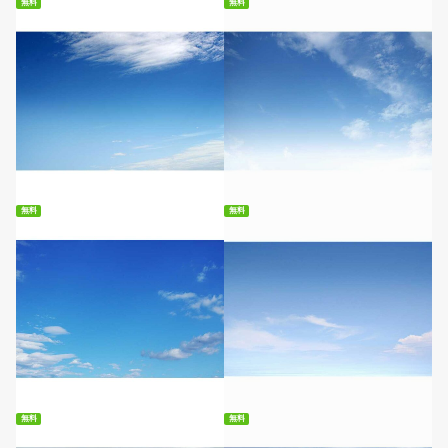
無料
無料
無料ダウンロード
無料ダウンロード
無料
無料
無料ダウンロード
無料ダウンロード
無料
無料