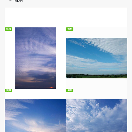
説明
無料
無料
無料ダウンロード
無料ダウンロード
無料
無料