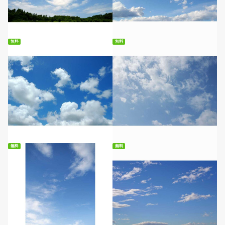
無料ダウンロード
無料ダウンロード
無料
無料
無料ダウンロード
無料ダウンロード
無料
無料