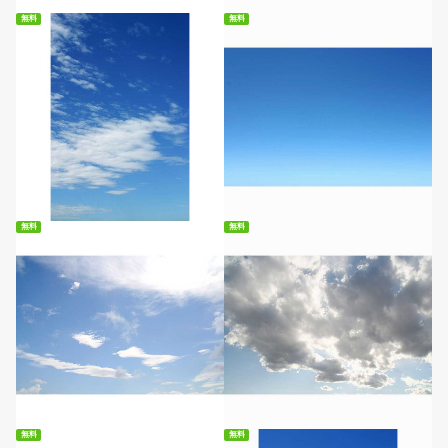
無料
無料
無料ダウンロード
無料ダウンロード
無料
無料
無料ダウンロード
無料ダウンロード
無料
無料