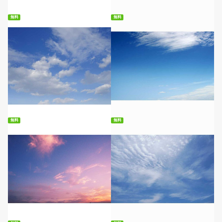
無料
無料
無料ダウンロード
無料ダウンロード
無料
無料
無料ダウンロード
無料ダウンロード