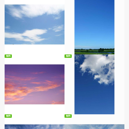
無料ダウンロード
無料ダウンロード
無料
無料
無料ダウンロード
無料ダウンロード
無料
無料