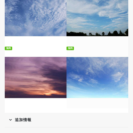
無料ダウンロード
無料ダウンロード
無料
無料
無料ダウンロード
無料ダウンロード
追加情報