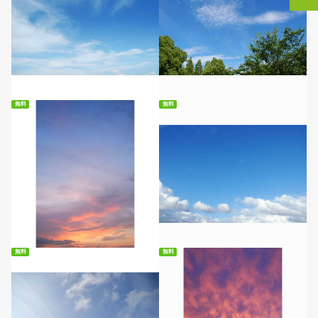
無料ダウンロード
無料ダウンロード
無料
無料
無料ダウンロード
無料ダウンロード
無料
無料