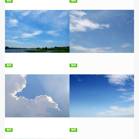
無料
無料
無料ダウンロード
無料ダウンロード
無料
無料
無料ダウンロード
無料ダウンロード
無料
無料