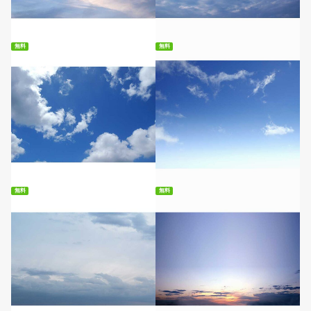
無料ダウンロード
無料ダウンロード
無料
無料
無料ダウンロード
無料ダウンロード
無料
無料
無料ダウンロード
無料ダウンロード