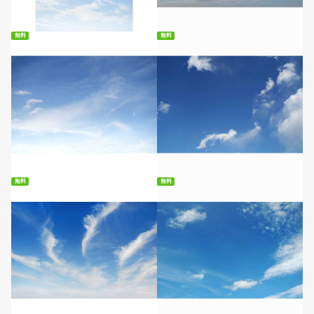
無料ダウンロード
無料ダウンロード
無料
無料
無料ダウンロード
無料ダウンロード
無料
無料
無料ダウンロード
無料ダウンロード