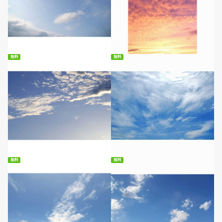
無料ダウンロード
無料ダウンロード
無料
無料
無料ダウンロード
無料ダウンロード
無料
無料