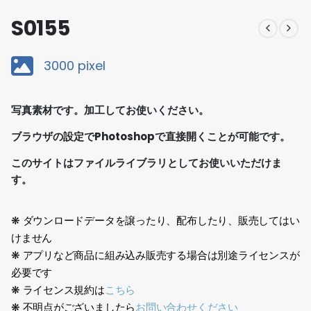
S0155
3000 pixel
写真素材です。加工してお使いください。
ブラウザの設定でPhotoshopで直接開くことが可能です。
このサイトはファイルライブラリとしてお使いいただけま
す。
❋ ダウンロードデータを譲ったり、配布したり、販売してはい
けません
❋ アプリなど商品に組み込み販売する場合は別途ライセンスが
必要です
❋ ライセンス規約は
こちら
❋ 不明点がございましたら
お問い合わせください