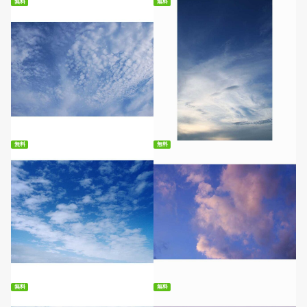
無料
無料
無料ダウンロード
無料ダウンロード
無料
無料
無料ダウンロード
無料ダウンロード
無料
無料