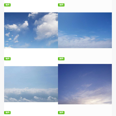
無料
無料
無料ダウンロード
無料ダウンロード
無料
無料
無料ダウンロード
無料ダウンロード
無料
無料