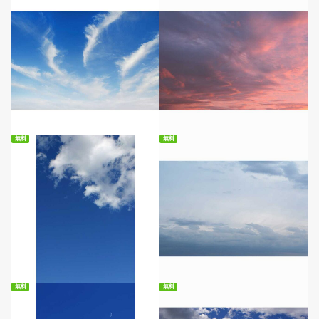
無料ダウンロード
無料ダウンロード
無料
無料
無料ダウンロード
無料ダウンロード
無料
無料