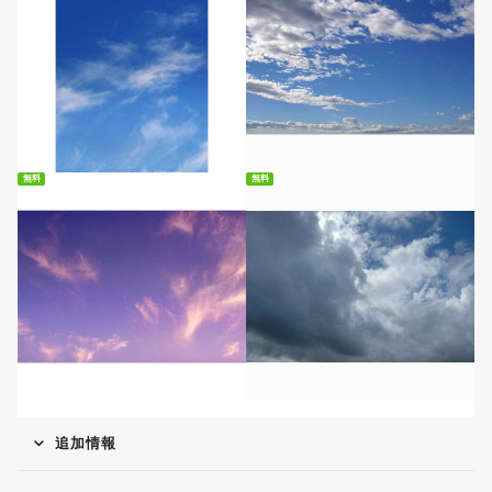
無料ダウンロード
無料ダウンロード
無料
無料
無料ダウンロード
無料ダウンロード
追加情報