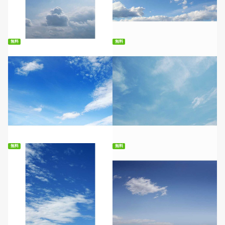
無料ダウンロード
無料ダウンロード
無料
無料
無料ダウンロード
無料ダウンロード
無料
無料