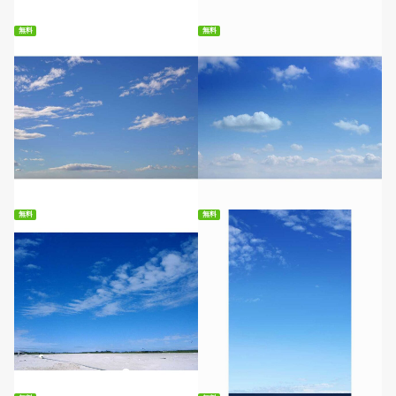
無料
無料
無料ダウンロード
無料ダウンロード
無料
無料
無料ダウンロード
無料ダウンロード