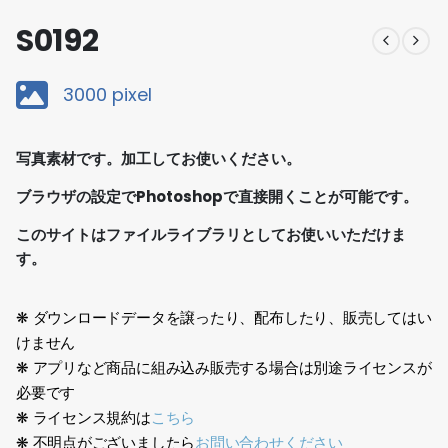
S0192
3000 pixel
写真素材です。加工してお使いください。
ブラウザの設定でPhotoshopで直接開くことが可能です。
このサイトはファイルライブラリとしてお使いいただけま
す。
❋ ダウンロードデータを譲ったり、配布したり、販売してはい
けません
❋ アプリなど商品に組み込み販売する場合は別途ライセンスが
必要です
❋ ライセンス規約は
こちら
❋ 不明点がございましたら
お問い合わせください