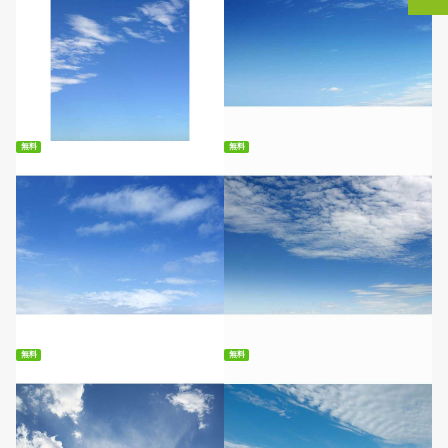
無料ダウンロード
無料ダウンロード
無料
無料
無料ダウンロード
無料ダウンロード
無料
無料