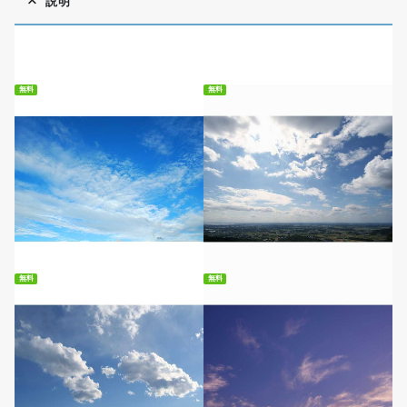
説明
無料
無料
無料ダウンロード
無料ダウンロード
無料
無料