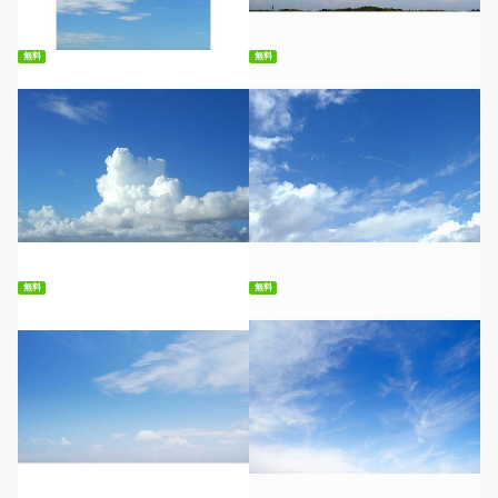
無料ダウンロード
無料ダウンロード
無料
無料
無料ダウンロード
無料ダウンロード
無料
無料
無料ダウンロード
無料ダウンロード