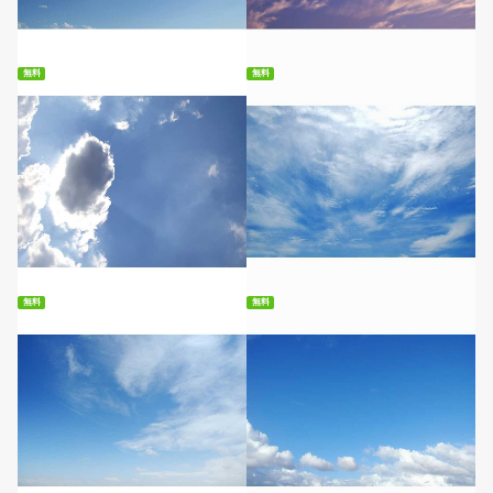
無料ダウンロード
無料ダウンロード
無料
無料
無料ダウンロード
無料ダウンロード
無料
無料
無料ダウンロード
無料ダウンロード