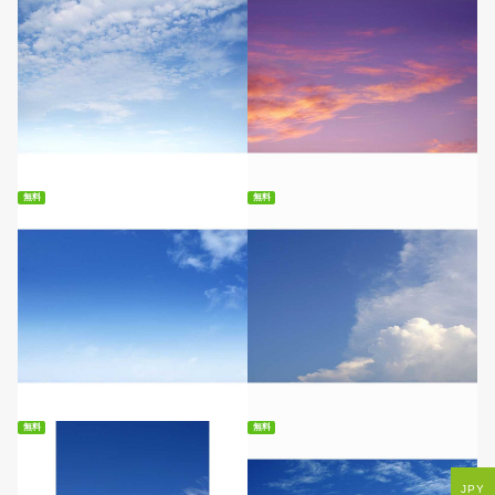
無料ダウンロード
無料ダウンロード
無料
無料
無料ダウンロード
無料ダウンロード
無料
無料
JPY