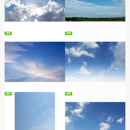
無料ダウンロード
無料ダウンロード
無料
無料
無料ダウンロード
無料ダウンロード
無料
無料