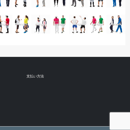
支払い方法