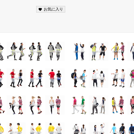
お気に入り