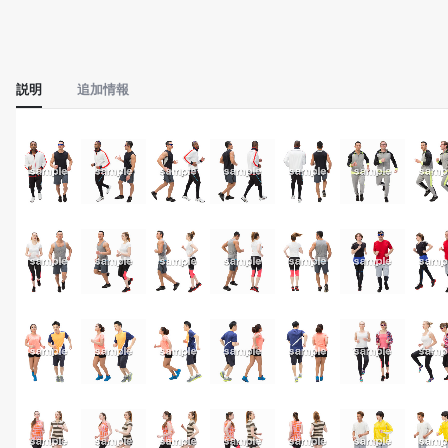
説明
追加情報