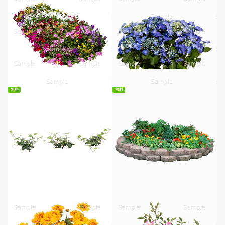
無料
無料
無料ダウンロード
無料ダウンロード