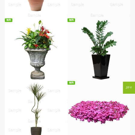
無料
無料
無料ダウンロード
無料ダウンロード
無料
JPY
無料ダウンロード