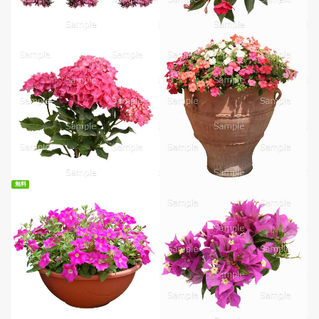
無料
無料ダウンロード