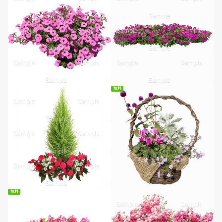
無料
無料ダウンロード
無料