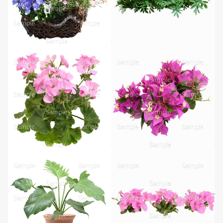
無料ダウンロード