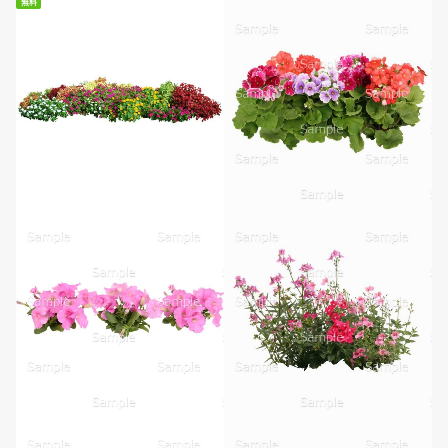
無料
無料ダウンロード