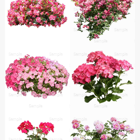
無料ダウンロード