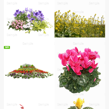
無料
無料ダウンロード