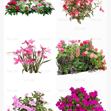
無料ダウンロード