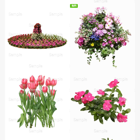
無料
無料ダウンロード