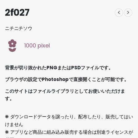
2f027
ニチニチソウ
1000 pixel
背景が切り抜かれたPNGまたはPSDファイルです。
ブラウザの設定でPhotoshopで直接開くことが可能です。
このサイトはファイルライブラリとしてお使いいただけま
す。
❋ ダウンロードデータを譲ったり、配布したり、販売してはい
けません
❋ アプリなど商品に組み込み販売する場合は別途ライセンスが