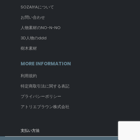
SOZAIYAについて
お問い合わせ
人物素材のNO-N-NO
3D人物のddd
樹木素材
MORE INFORMATION
利用規約
特定商取引法に関する表記
プライバシーポリシー
アトリエブラウン株式会社
支払い方法