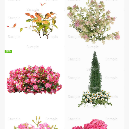
無料
無料ダウンロード