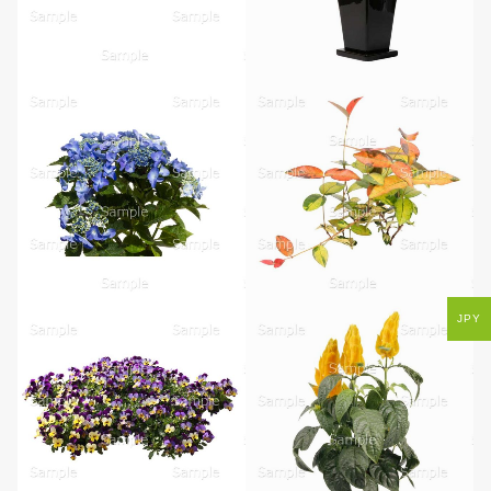
無料ダウンロード
JPY