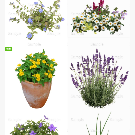
無料
無料ダウンロード