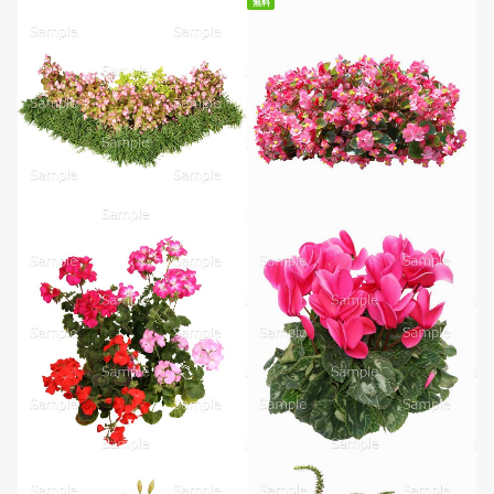
無料
無料ダウンロード