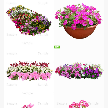
無料ダウンロード
無料
無料ダウンロード