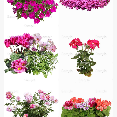
無料ダウンロード