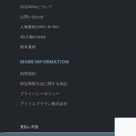
SOZAIYAについて
お問い合わせ
人物素材のNO-N-NO
3D人物のddd
樹木素材
MORE INFORMATION
利用規約
特定商取引法に関する表記
プライバシーポリシー
アトリエブラウン株式会社
支払い方法