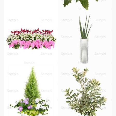
無料ダウンロード