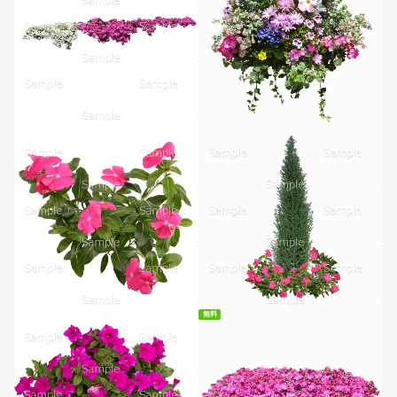
無料ダウンロード
無料