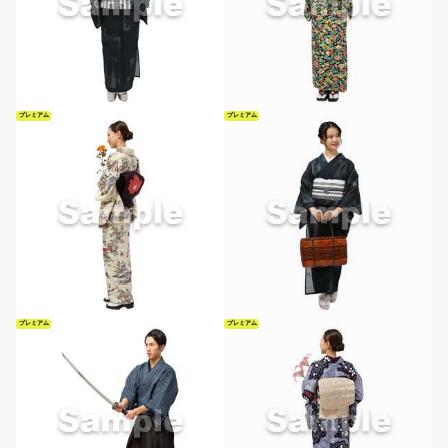
プレミアム
プレミアム
プレミアム
プレミアム