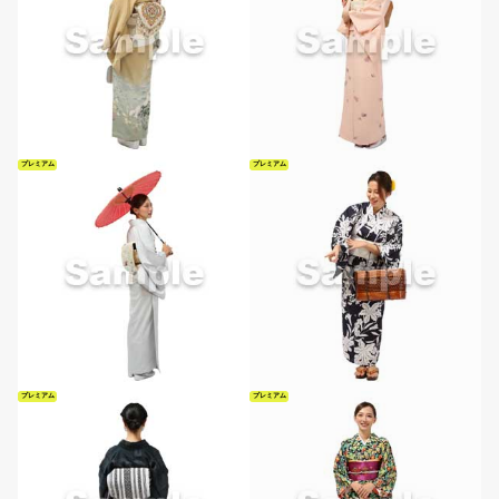
プレミアム
プレミアム
プレミアム
プレミアム