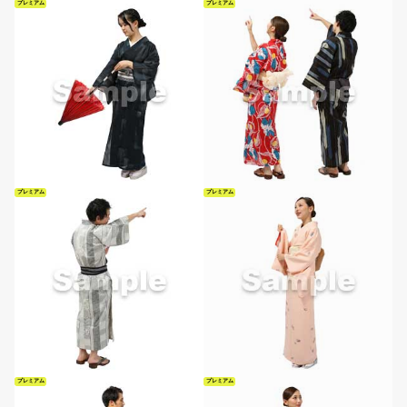
プレミアム
プレミアム
プレミアム
プレミアム
プレミアム
プレミアム