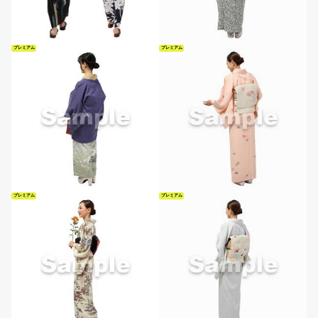
プレミアム
プレミアム
プレミアム
プレミアム