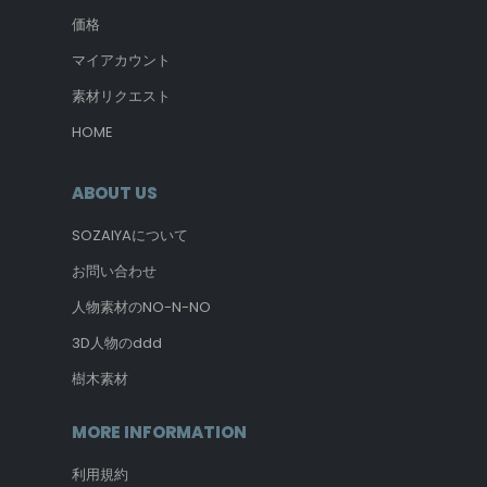
価格
マイアカウント
素材リクエスト
HOME
ABOUT US
SOZAIYAについて
お問い合わせ
人物素材のNO-N-NO
3D人物のddd
樹木素材
MORE INFORMATION
利用規約