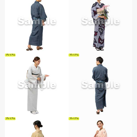
プレミアム
プレミアム
プレミアム
プレミアム