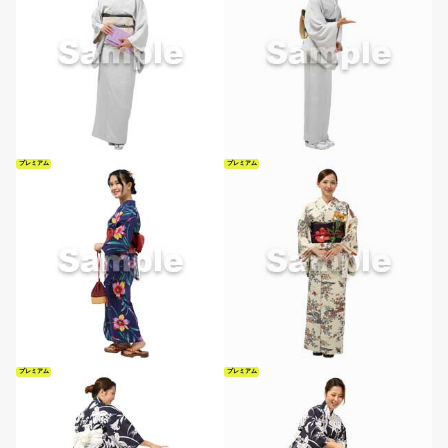
プレミアム
プレミアム
プレミアム
プレミアム