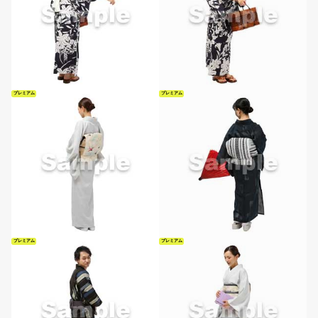
プレミアム
プレミアム
プレミアム
プレミアム