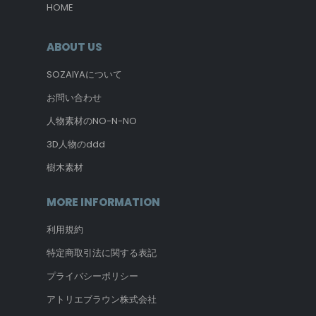
HOME
ABOUT US
SOZAIYAについて
お問い合わせ
人物素材のNO-N-NO
3D人物のddd
樹木素材
MORE INFORMATION
利用規約
特定商取引法に関する表記
プライバシーポリシー
アトリエブラウン株式会社