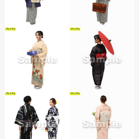
プレミアム
プレミアム
プレミアム
プレミアム