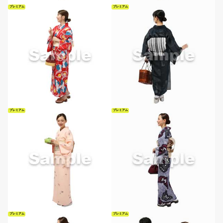
プレミアム
プレミアム
プレミアム
プレミアム
プレミアム
プレミアム