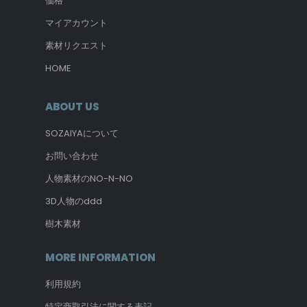
価格
マイアカウント
素材リクエスト
HOME
ABOUT US
SOZAIYAについて
お問い合わせ
人物素材のNO-N-NO
3D人物のddd
樹木素材
MORE INFORMATION
利用規約
特定商取引法に関する表記