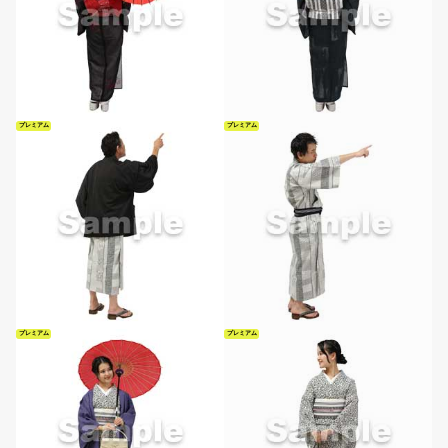
プレミアム
プレミアム
プレミアム
プレミアム