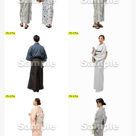
プレミアム
プレミアム
プレミアム
プレミアム