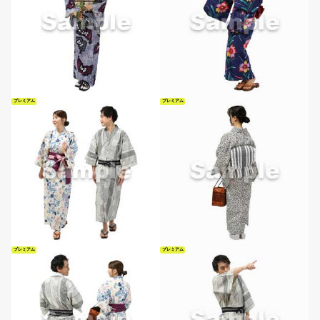
プレミアム
プレミアム
プレミアム
プレミアム