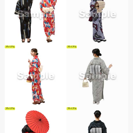
プレミアム
プレミアム
プレミアム
プレミアム