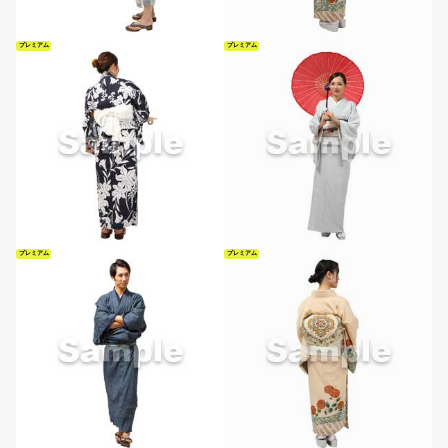
プレミアム
プレミアム
プレミアム
プレミアム