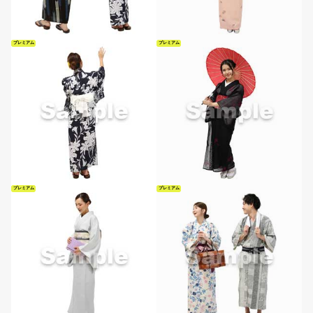
プレミアム
プレミアム
プレミアム
プレミアム