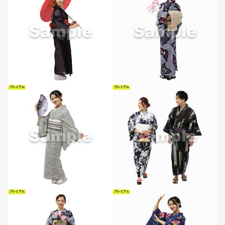
プレミアム
プレミアム
プレミアム
プレミアム