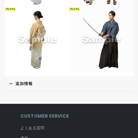
プレミアム
プレミアム
追加情報
CUSTOMER SERVICE
よくある質問