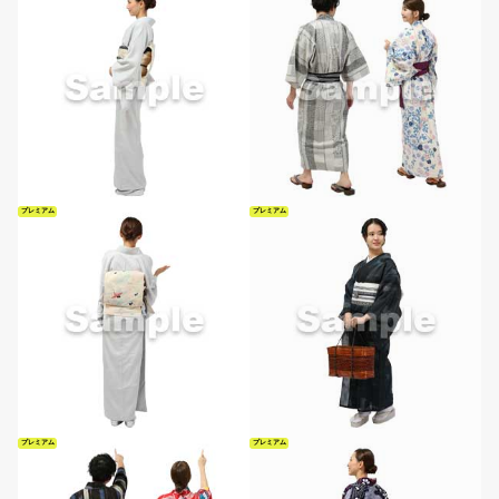
プレミアム
プレミアム
プレミアム
プレミアム