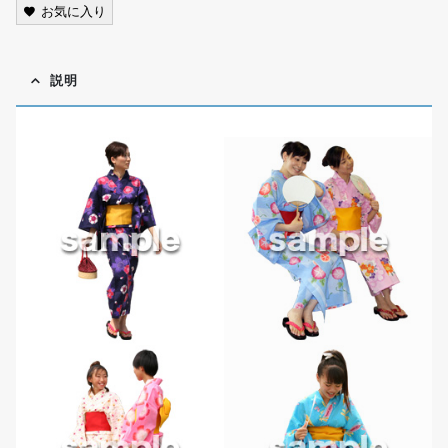
お気に入り
説明