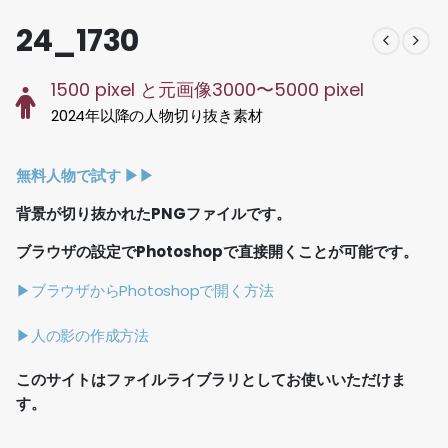
24_1730
1500 pixel と元画像3000〜5000 pixel
2024年以降の人物切り抜き素材
無料人物で試す ▶︎▶︎
背景が切り抜かれたPNGファイルです。
ブラウザの設定でPhotoshopで直接開くことが可能です。
▶ブラウザからPhotoshopで開く方法
▶人の影の作成方法
このサイトはファイルライブラリとしてお使いいただけま
す。