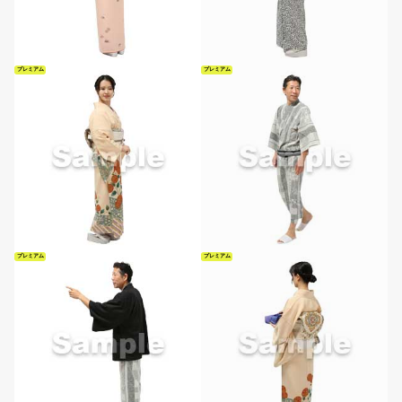
プレミアム
プレミアム
プレミアム
プレミアム