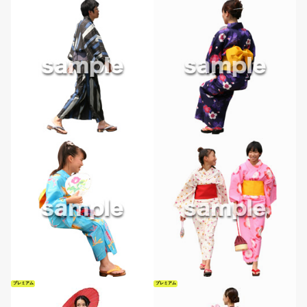
プレミアム
プレミアム