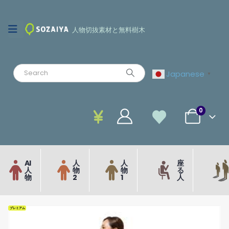
人物切抜素材と無料樹木
Japanese
▼
0
AI
人
人
座
人
物
物
る
物
2
1
人
プレミアム