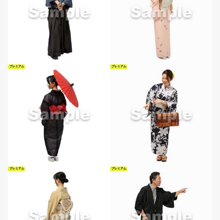
プレミアム
プレミアム
プレミアム
プレミアム