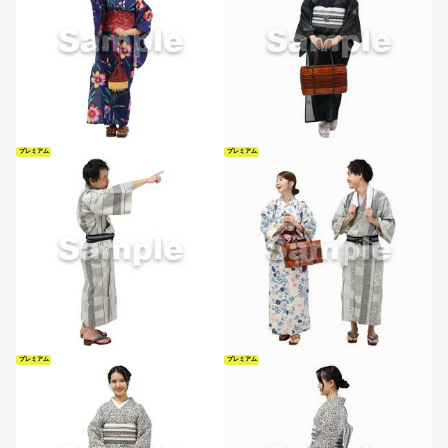
プレミアム
プレミアム
プレミアム
プレミアム