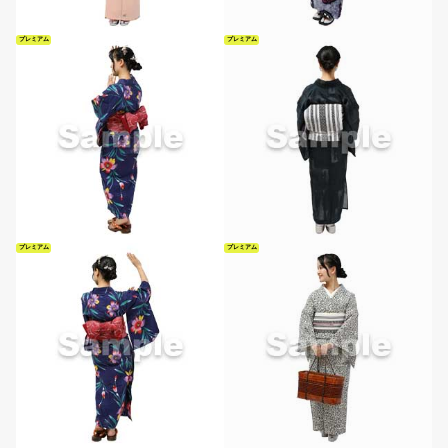
プレミアム
プレミアム
プレミアム
プレミアム