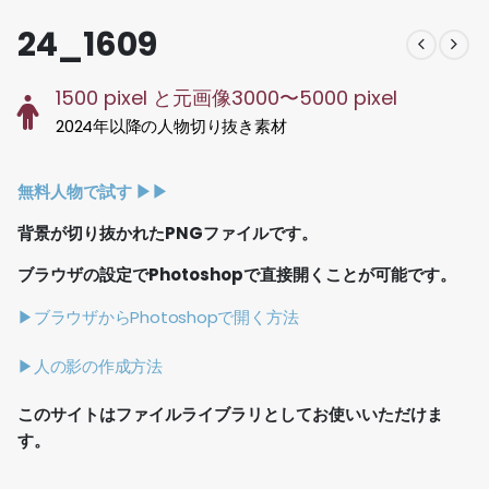
24_1609
1500 pixel と元画像3000〜5000 pixel
2024年以降の人物切り抜き素材
無料人物で試す ▶︎▶︎
背景が切り抜かれたPNGファイルです。
ブラウザの設定でPhotoshopで直接開くことが可能です。
▶ブラウザからPhotoshopで開く方法
▶人の影の作成方法
このサイトはファイルライブラリとしてお使いいただけま
す。