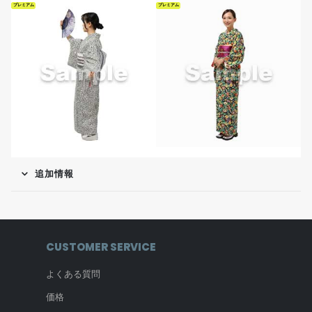
プレミアム
プレミアム
追加情報
CUSTOMER SERVICE
よくある質問
価格