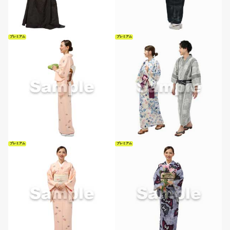
プレミアム
プレミアム
プレミアム
プレミアム