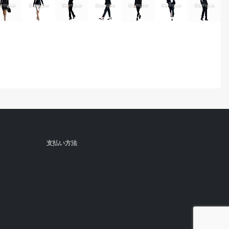
支払い方法