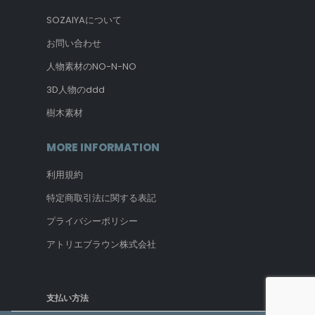
SOZAIYAについて
お問い合わせ
人物素材のNO-N-NO
3D人物のddd
樹木素材
MORE INFORMATION
利用規約
特定商取引法に関する表記
プライバシーポリシー
アトリエブラウン株式会社
支払い方法