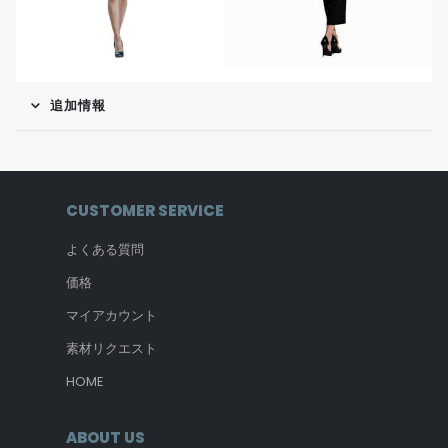
追加情報
CUSTOMER SERVICE
よくある質問
価格
マイアカウント
素材リクエスト
HOME
ABOUT US