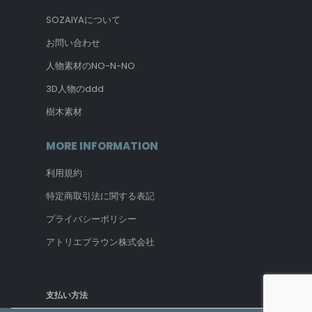
SOZAIYAについて
お問い合わせ
人物素材のNO-N-NO
3D人物のddd
樹木素材
MORE INFORMATION
利用規約
特定商取引法に関する表記
プライバシーポリシー
アトリエブラウン株式会社
支払い方法