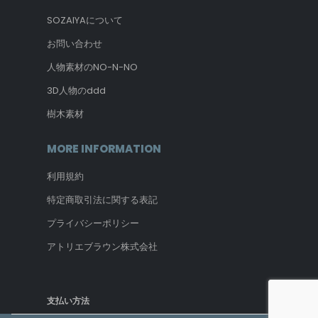
SOZAIYAについて
お問い合わせ
人物素材のNO-N-NO
3D人物のddd
樹木素材
MORE INFORMATION
利用規約
特定商取引法に関する表記
プライバシーポリシー
アトリエブラウン株式会社
支払い方法