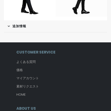
追加情報
CUSTOMER SERVICE
よくある質問
価格
マイアカウント
素材リクエスト
HOME
ABOUT US