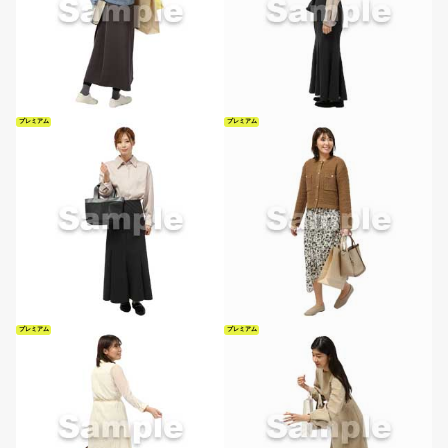
プレミアム
プレミアム
プレミアム
プレミアム