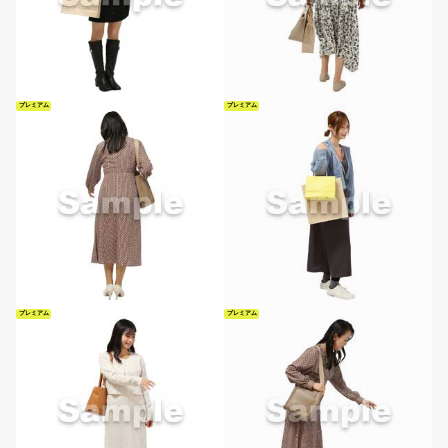
プレミアム
プレミアム
プレミアム
プレミアム