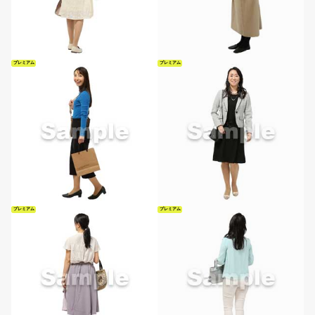
プレミアム
プレミアム
プレミアム
プレミアム