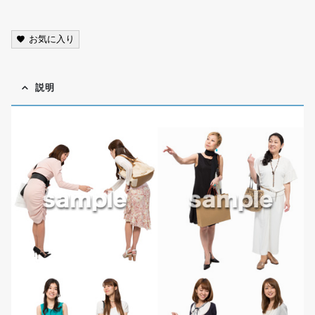
お気に入り
説明