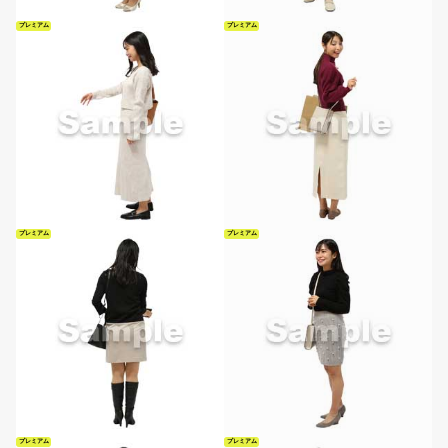
プレミアム
プレミアム
プレミアム
プレミアム
プレミアム
プレミアム