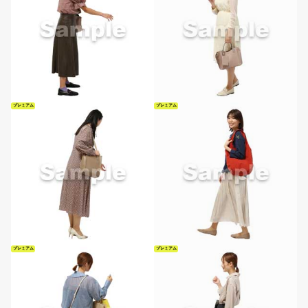
プレミアム
プレミアム
プレミアム
プレミアム