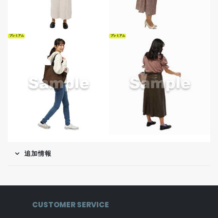
プレミアム
プレミアム
追加情報
CUSTOMER SERVICE