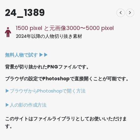
24_1389
1500 pixel と元画像3000〜5000 pixel
2024年以降の人物切り抜き素材
無料人物で試す ▶︎▶︎
背景が切り抜かれたPNGファイルです。
ブラウザの設定でPhotoshopで直接開くことが可能です。
▶ブラウザからPhotoshopで開く方法
▶人の影の作成方法
このサイトはファイルライブラリとしてお使いいただけま
す。