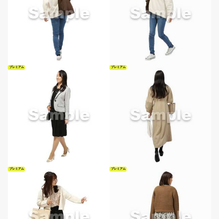
プレミアム
プレミアム
プレミアム
プレミアム