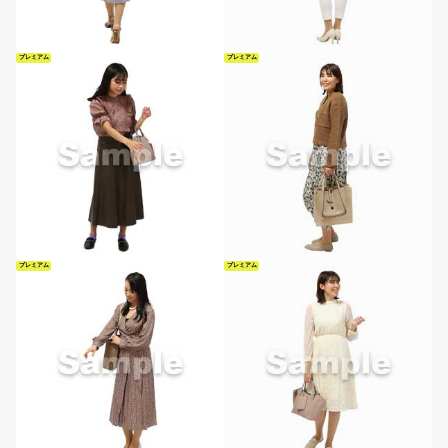
プレミアム
プレミアム
プレミアム
プレミアム