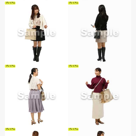
プレミアム
プレミアム
プレミアム
プレミアム
プレミアム
プレミアム