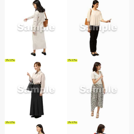
プレミアム
プレミアム
プレミアム
プレミアム