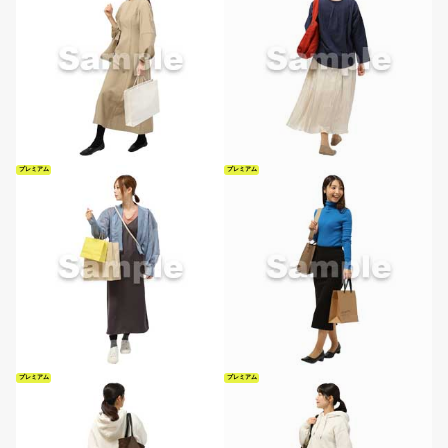
プレミアム
プレミアム
プレミアム
プレミアム