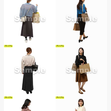
プレミアム
プレミアム
プレミアム
プレミアム