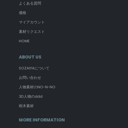
よくある質問
価格
マイアカウント
素材リクエスト
HOME
ABOUT US
SOZAIYAについて
お問い合わせ
人物素材のNO-N-NO
3D人物のddd
樹木素材
MORE INFORMATION