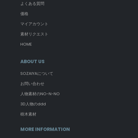
よくある質問
価格
マイアカウント
素材リクエスト
HOME
ABOUT US
SOZAIYAについて
お問い合わせ
人物素材のNO-N-NO
3D人物のddd
樹木素材
MORE INFORMATION