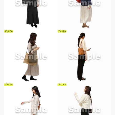
プレミアム
プレミアム
プレミアム
プレミアム