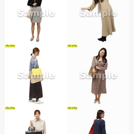
プレミアム
プレミアム
プレミアム
プレミアム