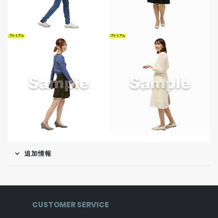
プレミアム
プレミアム
追加情報
CUSTOMER SERVICE