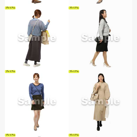
プレミアム
プレミアム
プレミアム
プレミアム
プレミアム
プレミアム