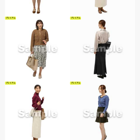
プレミアム
プレミアム
プレミアム
プレミアム