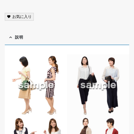
お気に入り
説明