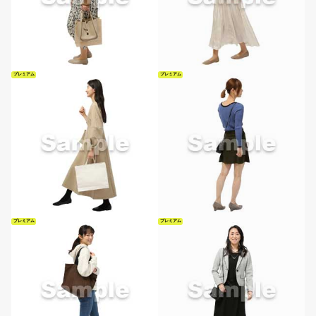
プレミアム
プレミアム
プレミアム
プレミアム