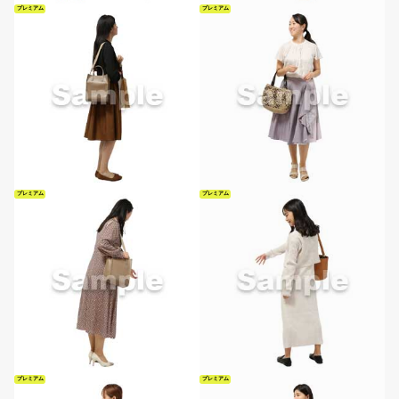
プレミアム
プレミアム
プレミアム
プレミアム
プレミアム
プレミアム