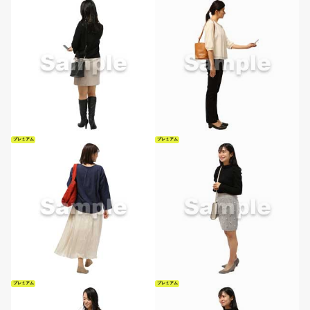
プレミアム
プレミアム
プレミアム
プレミアム