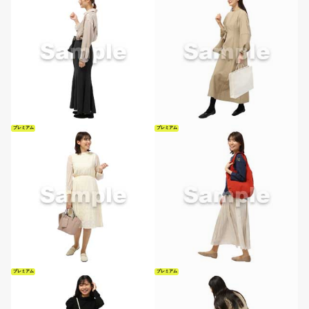
プレミアム
プレミアム
プレミアム
プレミアム