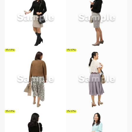
プレミアム
プレミアム
プレミアム
プレミアム