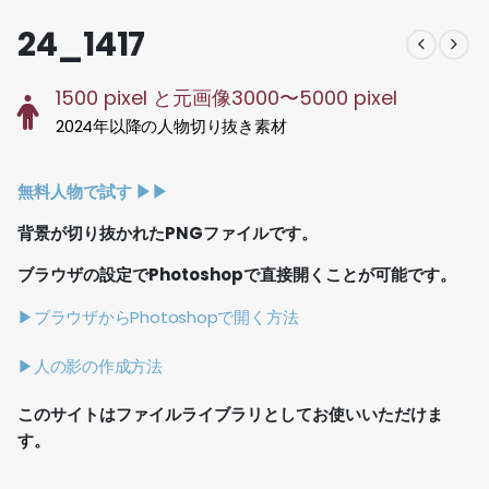
24_1417
1500 pixel と元画像3000〜5000 pixel
2024年以降の人物切り抜き素材
無料人物で試す ▶︎▶︎
背景が切り抜かれたPNGファイルです。
ブラウザの設定でPhotoshopで直接開くことが可能です。
▶ブラウザからPhotoshopで開く方法
▶人の影の作成方法
このサイトはファイルライブラリとしてお使いいただけま
す。