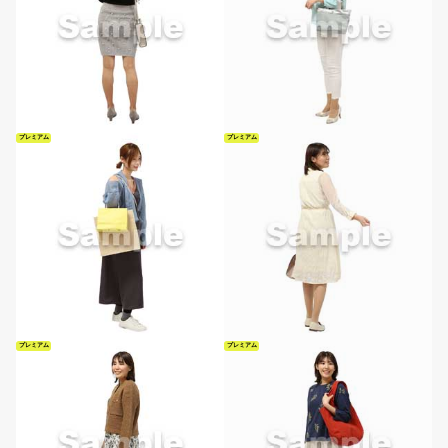
プレミアム
プレミアム
プレミアム
プレミアム