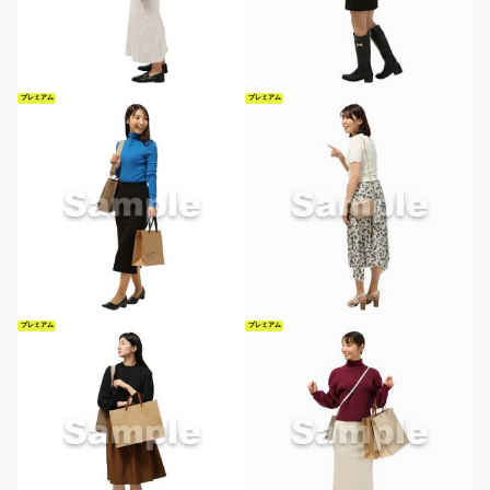
プレミアム
プレミアム
プレミアム
プレミアム