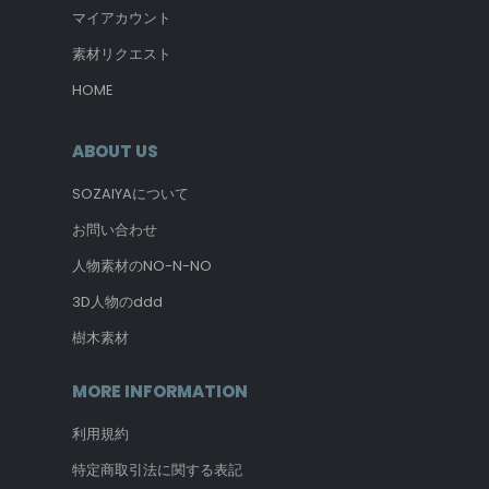
マイアカウント
素材リクエスト
HOME
ABOUT US
SOZAIYAについて
お問い合わせ
人物素材のNO-N-NO
3D人物のddd
樹木素材
MORE INFORMATION
利用規約
特定商取引法に関する表記