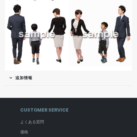
追加情報
CUSTOMER SERVICE
よくある質問
価格