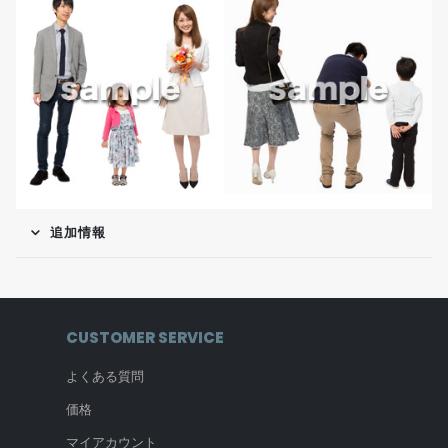
追加情報
CUSTOMER SERVICE
よくある質問
価格
マイアカウント