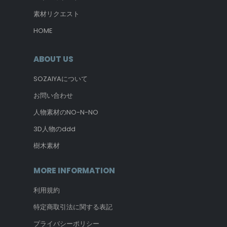
素材リクエスト
HOME
ABOUT US
SOZAIYAについて
お問い合わせ
人物素材のNO-N-NO
3D人物のddd
樹木素材
MORE INFORMATION
利用規約
特定商取引法に関する表記
プライバシーポリシー