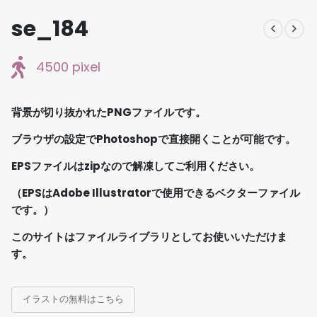
se_184
4500 pixel
背景が切り抜かれたPNGファイルです。
ブラウザの設定でPhotoshopで直接開くことが可能です。
EPSファイルはzipなので解凍してご利用ください。
（EPSはAdobe Illustratorで使用できるベクターファイル
です。）
このサイトはファイルライブラリとしてお使いいただけま
す。
イラストの無料はこちら