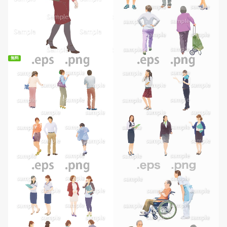
無料
無料ダウンロード