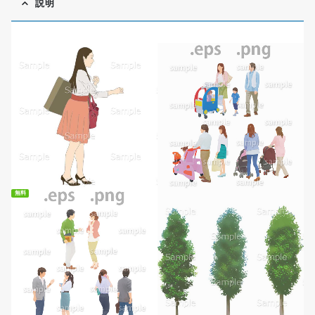
説明
無料
無料ダウンロード