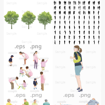
無料ダウンロード