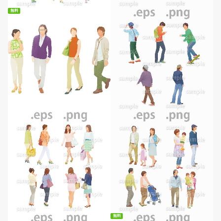
無料
無料ダウンロード
無料