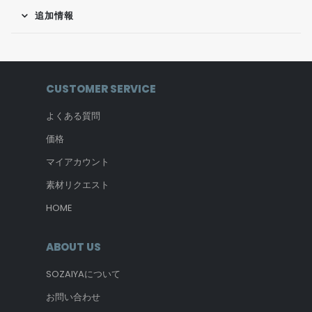
追加情報
CUSTOMER SERVICE
よくある質問
価格
マイアカウント
素材リクエスト
HOME
ABOUT US
SOZAIYAについて
お問い合わせ