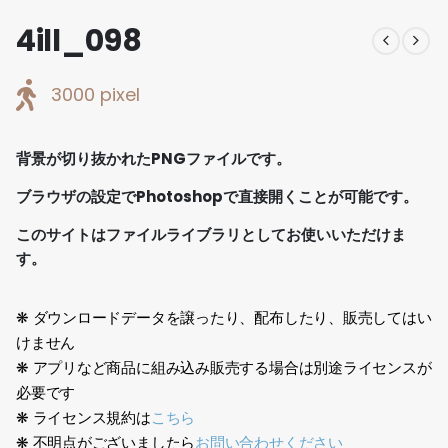
4ill_098
3000 pixel
背景が切り抜かれたPNGファイルです。
ブラウザの設定でPhotoshopで直接開くことが可能です。
このサイトはファイルライブラリとしてお使いいただけま
す。
❋ ダウンロードデータを譲ったり、配布したり、販売してはい
けません
❋ アプリなど商品に組み込み販売する場合は別途ライセンスが
必要です
❋ ライセンス規約は
こちら
❋ 不明点がございましたら
お問い合わせください