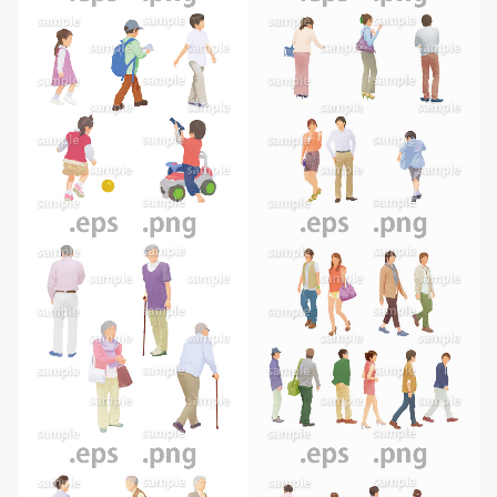
無料ダウンロード