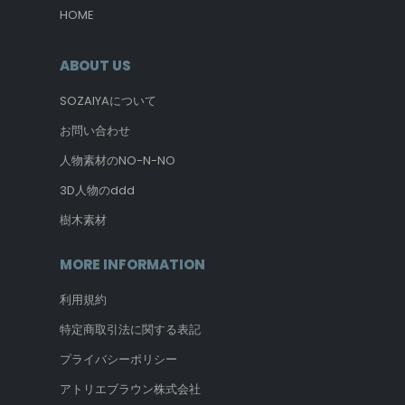
HOME
ABOUT US
SOZAIYAについて
お問い合わせ
人物素材のNO-N-NO
3D人物のddd
樹木素材
MORE INFORMATION
利用規約
特定商取引法に関する表記
プライバシーポリシー
アトリエブラウン株式会社