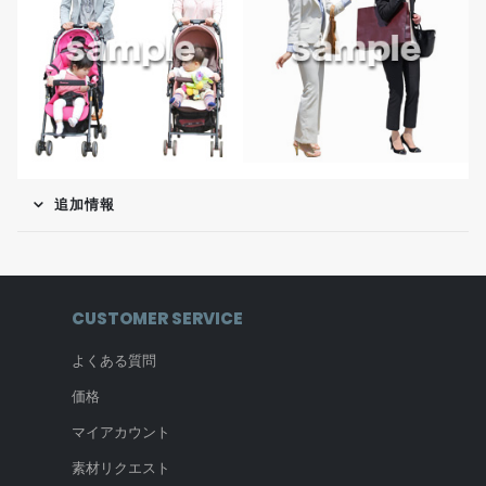
追加情報
CUSTOMER SERVICE
よくある質問
価格
マイアカウント
素材リクエスト