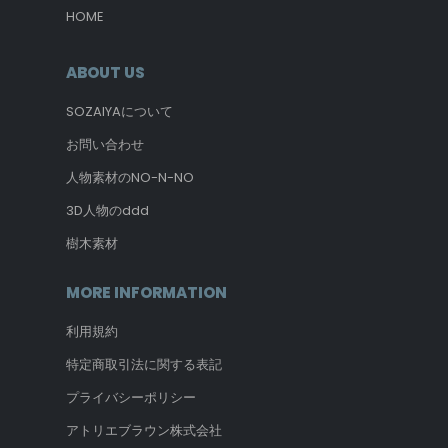
HOME
ABOUT US
SOZAIYAについて
お問い合わせ
人物素材のNO-N-NO
3D人物のddd
樹木素材
MORE INFORMATION
利用規約
特定商取引法に関する表記
プライバシーポリシー
アトリエブラウン株式会社