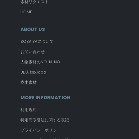
素材リクエスト
HOME
ABOUT US
SOZAIYAについて
お問い合わせ
人物素材のNO-N-NO
3D人物のddd
樹木素材
MORE INFORMATION
利用規約
特定商取引法に関する表記
プライバシーポリシー