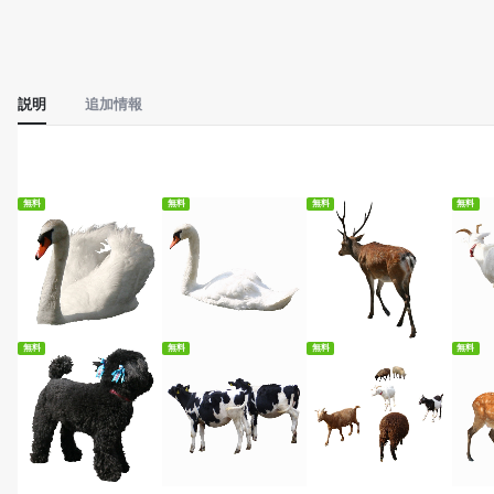
説明
追加情報
無料
無料
無料
無料
無料ダウンロード
無料ダウンロード
無料ダウンロード
無
無料
無料
無料
無料
無料ダウンロード
無料ダウンロード
無料ダウンロード
無