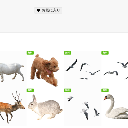
お気に入り
無料
無料
無料
料ダウンロード
無料ダウンロード
無料ダウンロード
無料ダウンロ
無料
無料
無料
料ダウンロード
無料ダウンロード
無料ダウンロード
無料ダウンロ