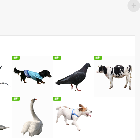
無料
無料
無料
ード
無料ダウンロード
無料ダウンロード
無料ダウンロード
無料
無料
ード
無料ダウンロード
無料ダウンロード