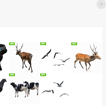
無料
無料
無料
ード
無料ダウンロード
無料ダウンロード
無料ダウンロード
無料
無料
ード
無料ダウンロード
無料ダウンロード