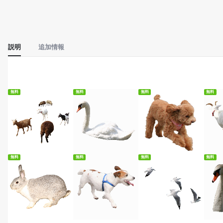
説明
追加情報
無料
無料
無料
無料
無料ダウンロード
無料ダウンロード
無料ダウンロード
無
無料
無料
無料
無料
無料ダウンロード
無料ダウンロード
無料ダウンロード
無