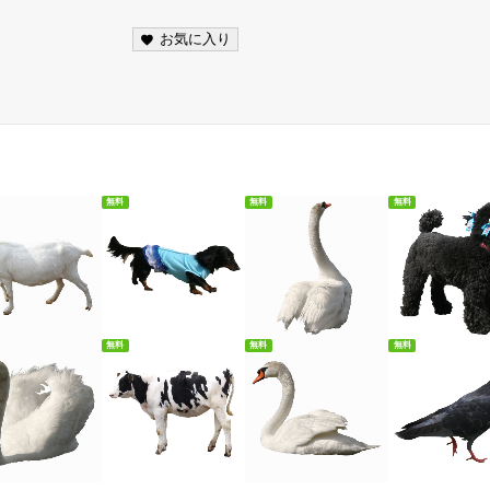
お気に入り
無料
無料
無料
料ダウンロード
無料ダウンロード
無料ダウンロード
無料ダウンロ
無料
無料
無料
料ダウンロード
無料ダウンロード
無料ダウンロード
無料ダウンロ