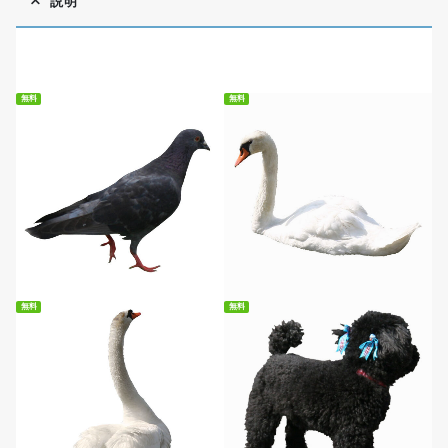
説明
無料
無料
無料ダウンロード
無料ダウンロード
無料
無料