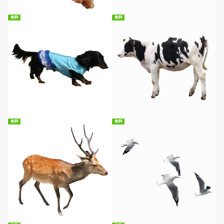
無料
無料
無料ダウンロード
無料ダウンロード
無料
無料
無料ダウンロード
無料ダウンロード