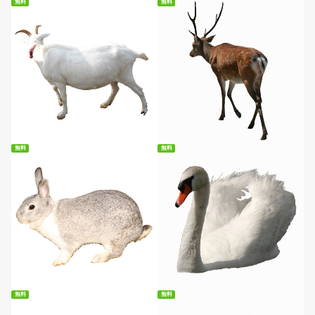
無料
無料
無料ダウンロード
無料ダウンロード
無料
無料
無料ダウンロード
無料ダウンロード
無料
無料