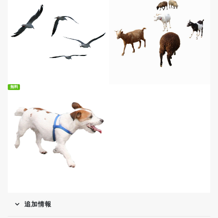
無料ダウンロード
無料ダウンロード
無料
無料ダウンロード
追加情報