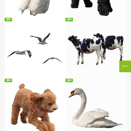
無料ダウンロード
無料ダウンロード
無料
無料
無料ダウンロード
無料ダウンロード
JPY
無料
無料
無料ダウンロード
無料ダウンロード