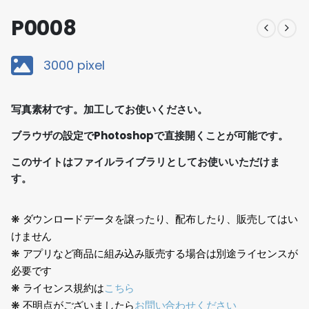
P0008
3000 pixel
写真素材です。加工してお使いください。
ブラウザの設定でPhotoshopで直接開くことが可能です。
このサイトはファイルライブラリとしてお使いいただけま
す。
❋ ダウンロードデータを譲ったり、配布したり、販売してはい
けません
❋ アプリなど商品に組み込み販売する場合は別途ライセンスが
必要です
❋ ライセンス規約は
こちら
❋ 不明点がございましたら
お問い合わせください