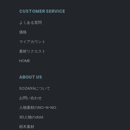
CUSTOMER SERVICE
よくある質問
価格
マイアカウント
素材リクエスト
HOME
ABOUT US
SOZAIYAについて
お問い合わせ
人物素材のNO-N-NO
3D人物のddd
樹木素材