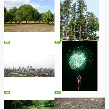
無料ダウンロード
無料ダウンロード
無料
無料
無料ダウンロード
無料ダウンロード
無料
無料