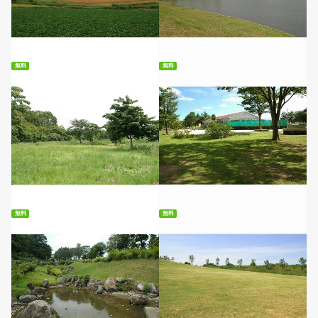
無料ダウンロード
無料ダウンロード
無料
無料
無料ダウンロード
無料ダウンロード
無料
無料