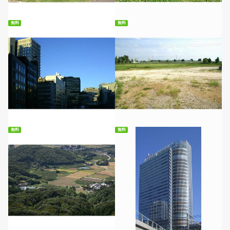
無料
無料
無料ダウンロード
無料ダウンロード
無料
無料
無料ダウンロード
無料ダウンロード