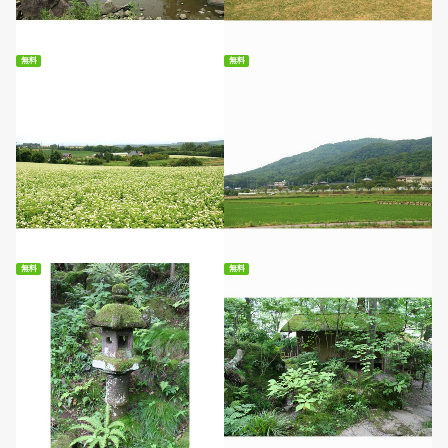
無料ダウンロード
無料ダウンロード
無料
無料
無料ダウンロード
無料ダウンロード
無料
無料
無料ダウンロード
無料ダウンロード