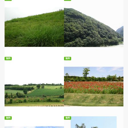
無料ダウンロード
無料ダウンロード
無料
無料
無料ダウンロード
無料ダウンロード
無料
無料