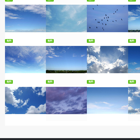
無料ダウンロード
無料ダウンロード
無料ダウンロード
無
無料
無料
無料
無料
無料ダウンロード
無料ダウンロード
無料ダウンロード
無
無料
無料
無料
無料
無料ダウンロード
無料ダウンロード
無料ダウンロード
無