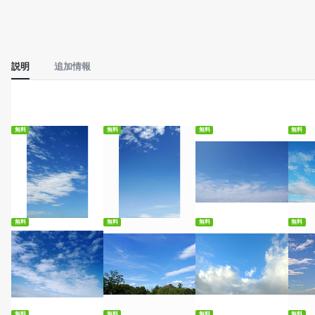
説明
追加情報
無料
無料
無料
無料
無料ダウンロード
無料ダウンロード
無料ダウンロード
無
無料
無料
無料
無料
無料ダウンロード
無料ダウンロード
無料ダウンロード
無
無料
無料
無料
無料