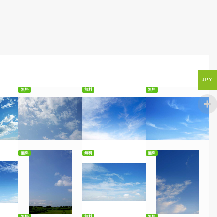
JPY
無料
無料
無料
ード
無料ダウンロード
無料ダウンロード
無料ダウンロード
無料
無料
無料
ード
無料ダウンロード
無料ダウンロード
無料ダウンロード
無料
無料
無料