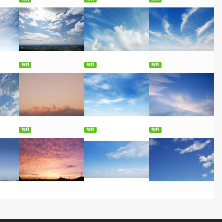
ード
無料ダウンロード
無料ダウンロード
無料ダウンロード
無料
無料
無料
ード
無料ダウンロード
無料ダウンロード
無料ダウンロード
無料
無料
無料
ード
無料ダウンロード
無料ダウンロード
無料ダウンロード