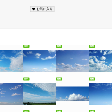
お気に入り
無料
無料
無料
料ダウンロード
無料ダウンロード
無料ダウンロード
無料ダウンロ
無料
無料
無料
料ダウンロード
無料ダウンロード
無料ダウンロード
無料ダウンロ
無料
無料
無料