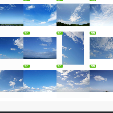
料ダウンロード
無料ダウンロード
無料ダウンロード
無料ダウンロ
無料
無料
無料
料ダウンロード
無料ダウンロード
無料ダウンロード
無料ダウンロ
無料
無料
無料
料ダウンロード
無料ダウンロード
無料ダウンロード
無料ダウンロ