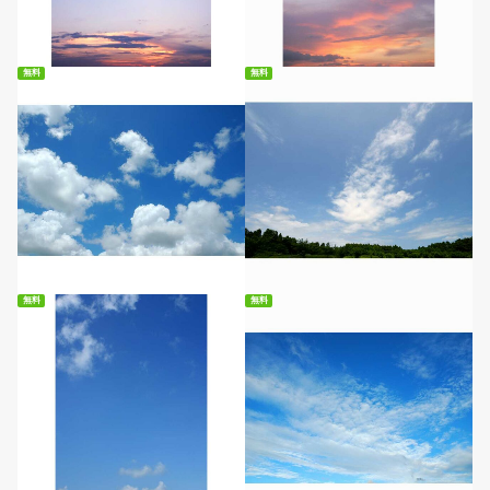
無料ダウンロード
無料ダウンロード
無料
無料
無料ダウンロード
無料ダウンロード
無料
無料
無料ダウンロード
無料ダウンロード