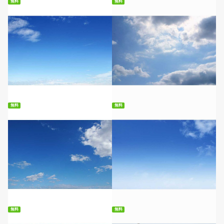
無料
無料
無料ダウンロード
無料ダウンロード
無料
無料
無料ダウンロード
無料ダウンロード
無料
無料