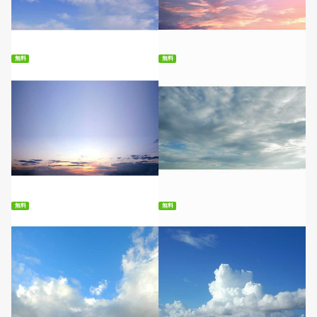
無料ダウンロード
無料ダウンロード
無料
無料
無料ダウンロード
無料ダウンロード
無料
無料