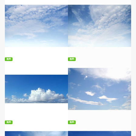
無料ダウンロード
無料ダウンロード
無料
無料
無料ダウンロード
無料ダウンロード
無料
無料