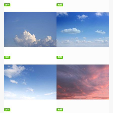
無料
無料
無料ダウンロード
無料ダウンロード
無料
無料
無料ダウンロード
無料ダウンロード
無料
無料