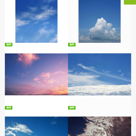
無料ダウンロード
無料ダウンロード
無料
無料
無料ダウンロード
無料ダウンロード
無料
無料