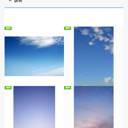
説明
無料
無料
無料ダウンロード
無料ダウンロード
無料
無料