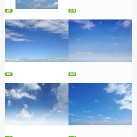
無料
無料
無料ダウンロード
無料ダウンロード
無料
無料
無料ダウンロード
無料ダウンロード