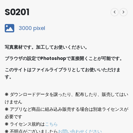
S0201
3000 pixel
写真素材です。加工してお使いください。
ブラウザの設定でPhotoshopで直接開くことが可能です。
このサイトはファイルライブラリとしてお使いいただけま
す。
❋ ダウンロードデータを譲ったり、配布したり、販売してはい
けません
❋ アプリなど商品に組み込み販売する場合は別途ライセンスが
必要です
❋ ライセンス規約は
こちら
❋ 不明点がございましたら
お問い合わせください