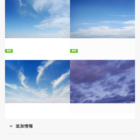
無料ダウンロード
無料ダウンロード
無料
無料
無料ダウンロード
無料ダウンロード
追加情報