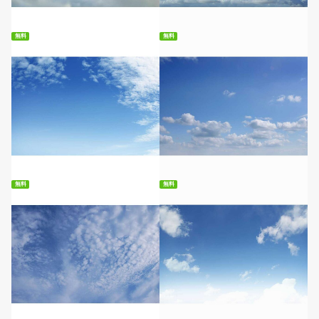
無料ダウンロード
無料ダウンロード
無料
無料
無料ダウンロード
無料ダウンロード
無料
無料
無料ダウンロード
無料ダウンロード