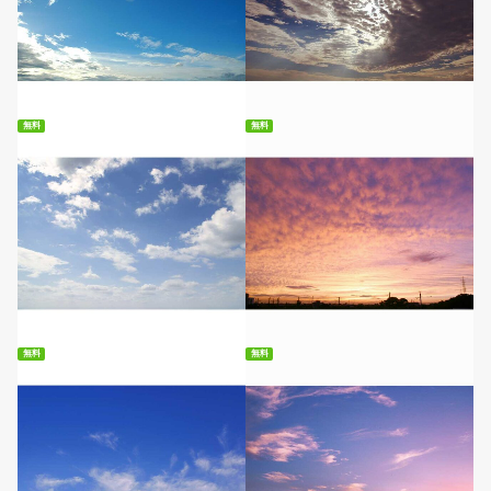
無料ダウンロード
無料ダウンロード
無料
無料
無料ダウンロード
無料ダウンロード
無料
無料