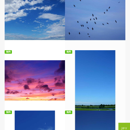
無料ダウンロード
無料ダウンロード
無料
無料
無料ダウンロード
無料ダウンロード
無料
無料
JPY