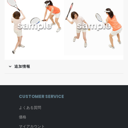
追加情報
CUSTOMER SERVICE
よくある質問
価格
マイアカウント