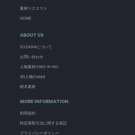
素材リクエスト
HOME
ABOUT US
SOZAIYAについて
お問い合わせ
人物素材のNO-N-NO
3D人物のddd
樹木素材
MORE INFORMATION
利用規約
特定商取引法に関する表記
プライバシーポリシー