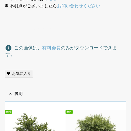
❋ 不明点がございましたら
お問い合わせください
鳥瞰樹木、Bird’s-eye view of trees,
この画像は、
有料会員
のみがダウンロードできま
す。
お気に入り
説明
無料
無料