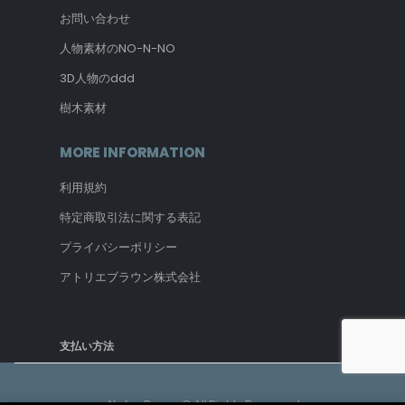
お問い合わせ
人物素材のNO-N-NO
3D人物のddd
樹木素材
MORE INFORMATION
利用規約
特定商取引法に関する表記
プライバシーポリシー
アトリエブラウン株式会社
支払い方法
Atelier Brown © All Rights Reserved