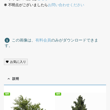
❋ 不明点がございましたら
お問い合わせください
鳥瞰樹木、Bird’s-eye view of trees,
この画像は、
有料会員
のみがダウンロードできま
す。
お気に入り
説明
無料
無料