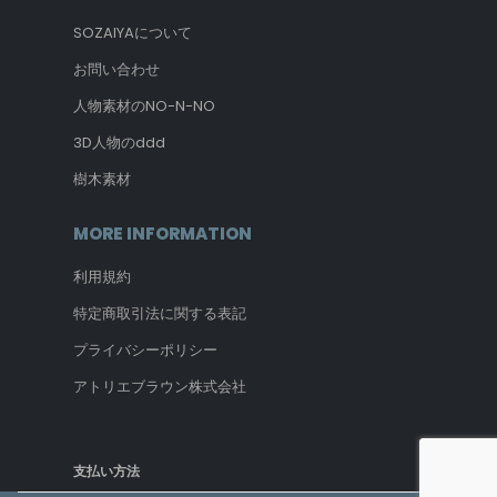
SOZAIYAについて
お問い合わせ
人物素材のNO-N-NO
3D人物のddd
樹木素材
MORE INFORMATION
利用規約
特定商取引法に関する表記
プライバシーポリシー
アトリエブラウン株式会社
支払い方法