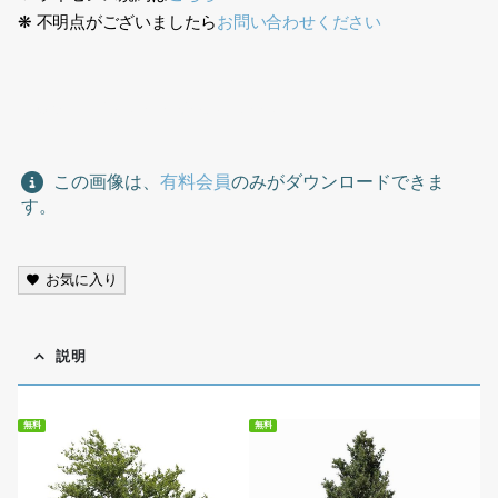
❋ 不明点がございましたら
お問い合わせください
鳥瞰樹木、Bird’s-eye view of trees,
この画像は、
有料会員
のみがダウンロードできま
す。
お気に入り
説明
無料
無料