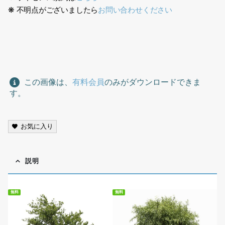
❋ 不明点がございましたら
お問い合わせください
鳥瞰樹木、Bird’s-eye view of trees,
この画像は、
有料会員
のみがダウンロードできま
す。
お気に入り
説明
無料
無料