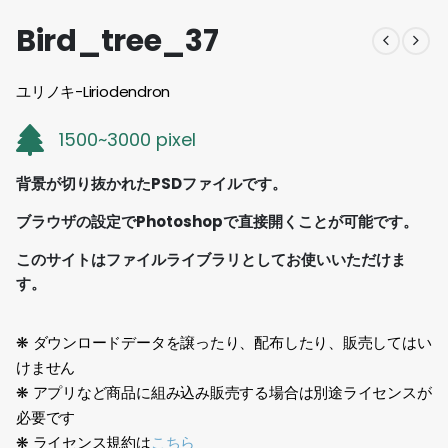
Bird_tree_37
ユリノキ-Liriodendron
1500~3000 pixel
背景が切り抜かれたPSDファイルです。
ブラウザの設定でPhotoshopで直接開くことが可能です。
このサイトはファイルライブラリとしてお使いいただけま
す。
❋ ダウンロードデータを譲ったり、配布したり、販売してはい
けません
❋ アプリなど商品に組み込み販売する場合は別途ライセンスが
必要です
❋ ライセンス規約は
こちら