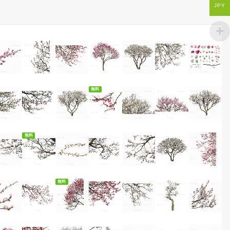
JPY
無料ダウンロード
無料
無料ダウンロード
無料
無料ダウンロード
無料