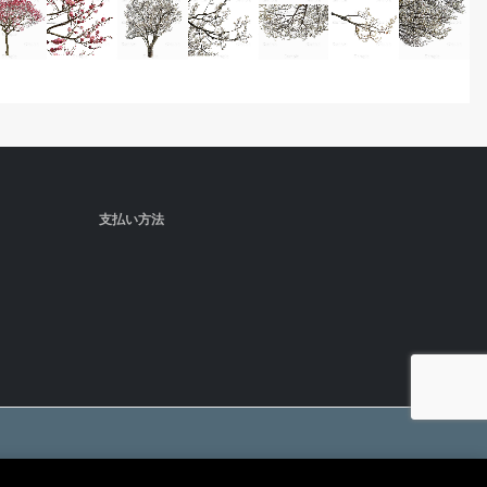
支払い方法