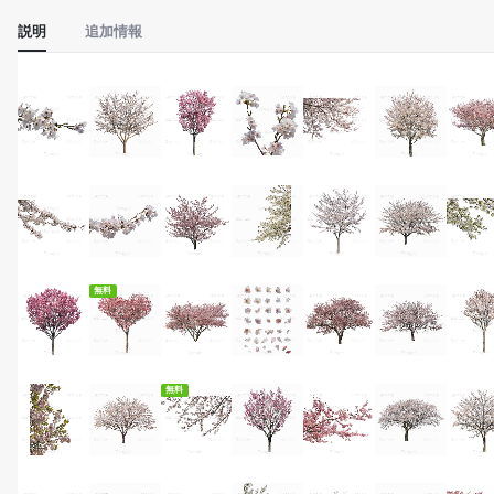
説明
追加情報
無料ダウンロード
無料
無料ダウンロード
無料