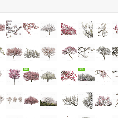
無料ダウンロード
無料ダウンロード
無料
無料