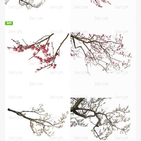
無料
無料ダウンロード