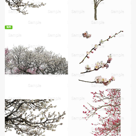
無料
無料ダウンロード