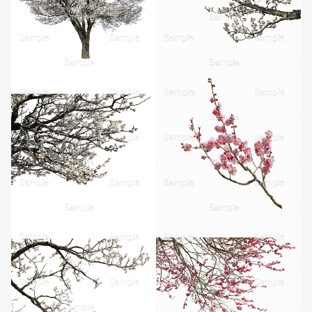
無料ダウンロード