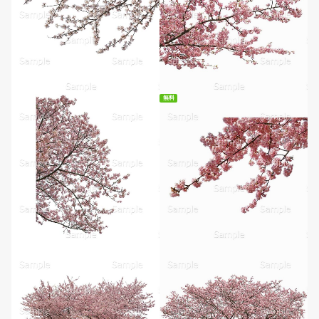
無料ダウンロード
無料
無料ダウンロード