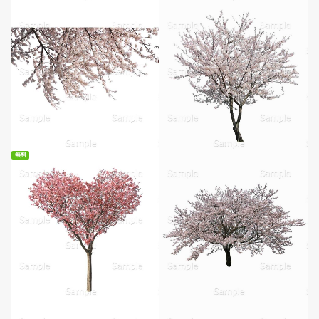
無料
無料ダウンロード