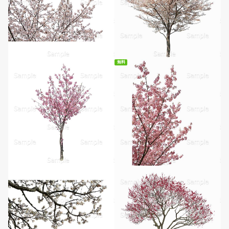
無料
無料ダウンロード