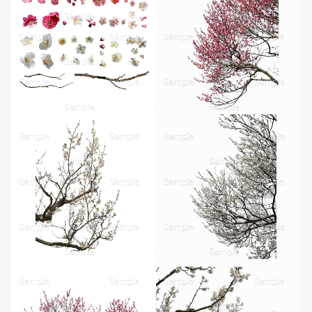
無料ダウンロード