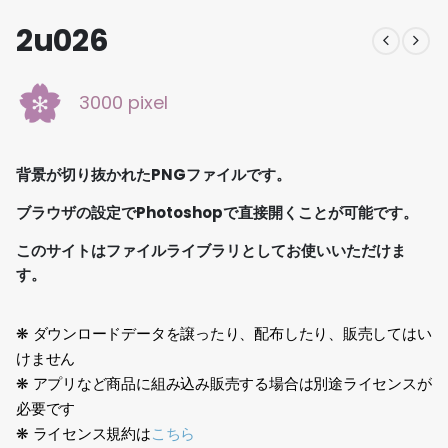
2u026
3000 pixel
背景が切り抜かれたPNGファイルです。
ブラウザの設定でPhotoshopで直接開くことが可能です。
このサイトはファイルライブラリとしてお使いいただけま
す。
❋ ダウンロードデータを譲ったり、配布したり、販売してはい
けません
❋ アプリなど商品に組み込み販売する場合は別途ライセンスが
必要です
❋ ライセンス規約は
こちら