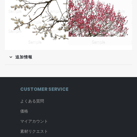
追加情報
CUSTOMER SERVICE
よくある質問
価格
マイアカウント
素材リクエスト