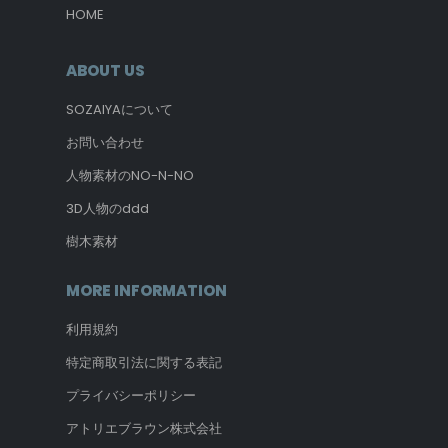
HOME
ABOUT US
SOZAIYAについて
お問い合わせ
人物素材のNO-N-NO
3D人物のddd
樹木素材
MORE INFORMATION
利用規約
特定商取引法に関する表記
プライバシーポリシー
アトリエブラウン株式会社