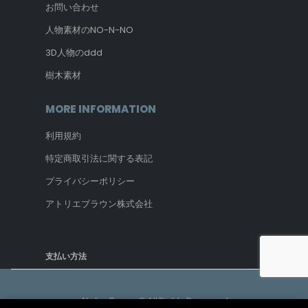
お問い合わせ
人物素材のNO-N-NO
3D人物のddd
樹木素材
MORE INFORMATION
利用規約
特定商取引法に関する表記
プライバシーポリシー
アトリエブラウン株式会社
支払い方法
Atelier Brown © All Rights Reserved