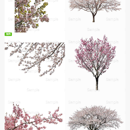
無料
無料ダウンロード