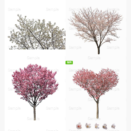
無料
無料ダウンロード