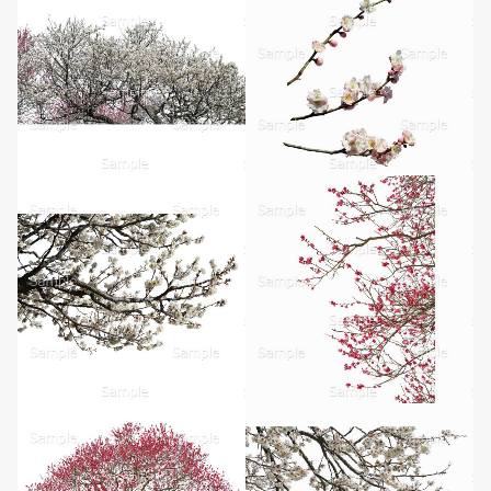
無料ダウンロード