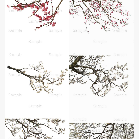
無料ダウンロード