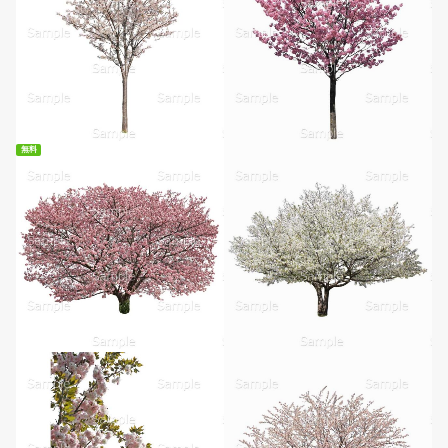
無料
無料ダウンロード