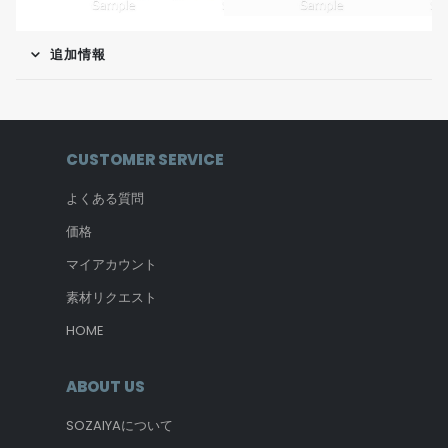
追加情報
CUSTOMER SERVICE
よくある質問
価格
マイアカウント
素材リクエスト
HOME
ABOUT US
SOZAIYAについて