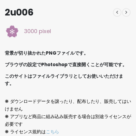
2u006
3000 pixel
背景が切り抜かれたPNGファイルです。
ブラウザの設定でPhotoshopで直接開くことが可能です。
このサイトはファイルライブラリとしてお使いいただけま
す。
❋ ダウンロードデータを譲ったり、配布したり、販売してはい
けません
❋ アプリなど商品に組み込み販売する場合は別途ライセンスが
必要です
❋ ライセンス規約は
こちら