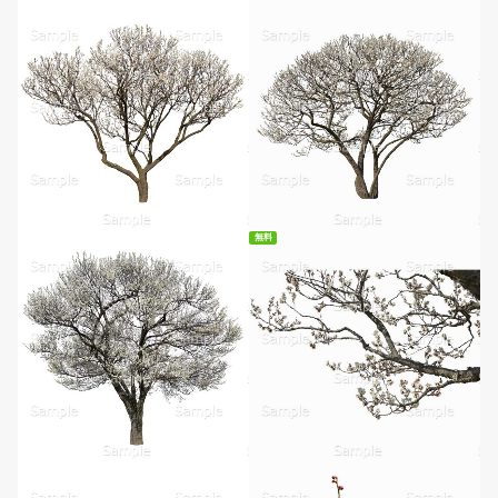
無料
無料ダウンロード