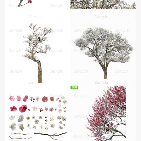
無料
無料ダウンロード