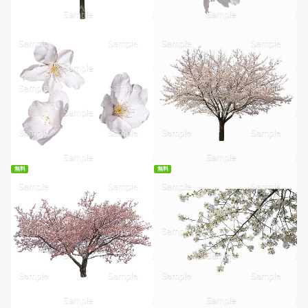
無料
無料
無料ダウンロード
無料ダウンロード