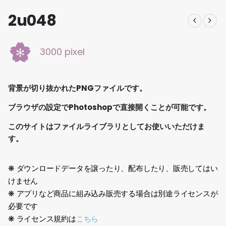
2u048
3000 pixel
背景が切り抜かれたPNGファイルです。
ブラウザの設定でPhotoshopで直接開くことが可能です。
このサイトはファイルライブラリとしてお使いいただけま
す。
❋ ダウンロードデータを譲ったり、配布したり、販売してはい
けません
❋ アプリなど商品に組み込み販売する場合は別途ライセンスが
必要です
❋ ライセンス規約は
こちら