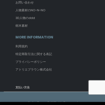
お問い合わせ
人物素材のNO-N-NO
3D人物のddd
樹木素材
MORE INFORMATION
利用規約
特定商取引法に関する表記
プライバシーポリシー
アトリエブラウン株式会社
支払い方法
Atelier Brown © All Rights Reserved