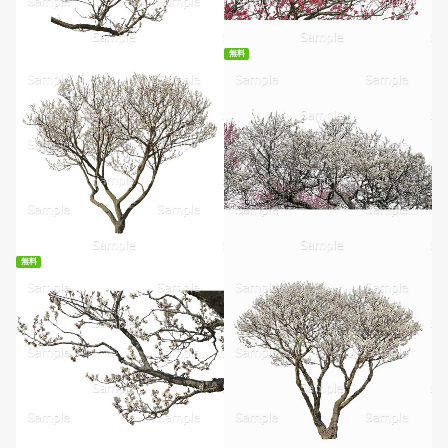
無料
無料ダウンロード
無料
無料ダウンロード