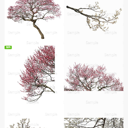
無料
無料ダウンロード