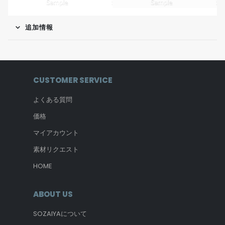
追加情報
CUSTOMER SERVICE
よくある質問
価格
マイアカウント
素材リクエスト
HOME
ABOUT US
SOZAIYAについて