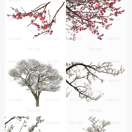
無料ダウンロード