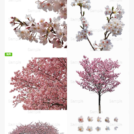
無料
無料ダウンロード