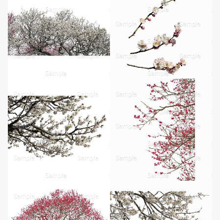
無料ダウンロード