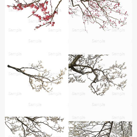
無料ダウンロード