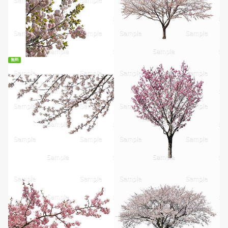
無料
無料ダウンロード