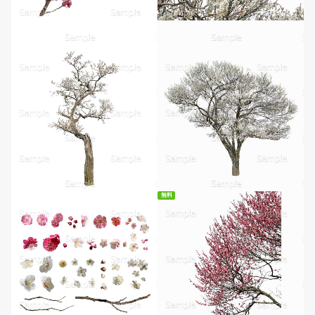
無料
無料ダウンロード