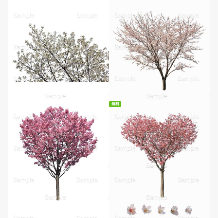
無料
無料ダウンロード