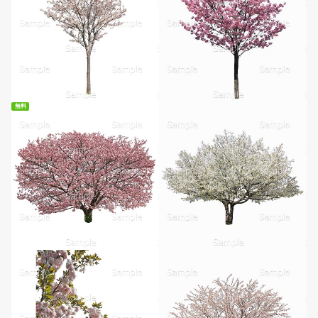
無料
無料ダウンロード