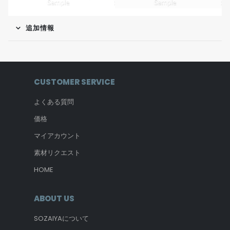
追加情報
CUSTOMER SERVICE
よくある質問
価格
マイアカウント
素材リクエスト
HOME
ABOUT US
SOZAIYAについて