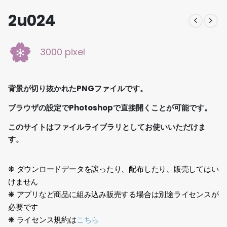
2u024
3000 pixel
背景が切り抜かれたPNGファイルです。
ブラウザの設定でPhotoshopで直接開くことが可能です。
このサイトはファイルライブラリとしてお使いいただけま
す。
❋ ダウンロードデータを譲ったり、配布したり、販売してはい
けません
❋ アプリなど商品に組み込み販売する場合は別途ライセンスが
必要です
❋ ライセンス規約は
こちら