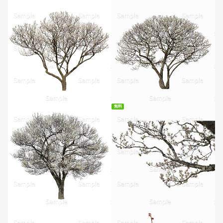
無料
無料ダウンロード