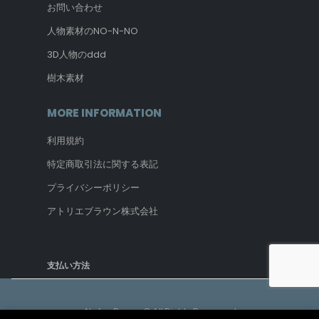
お問い合わせ
人物素材のNO-N-NO
3D人物のddd
樹木素材
MORE INFORMATION
利用規約
特定商取引法に関する表記
プライバシーポリシー
アトリエブラウン株式会社
支払い方法
Atelier Brown © All Rights Reserved