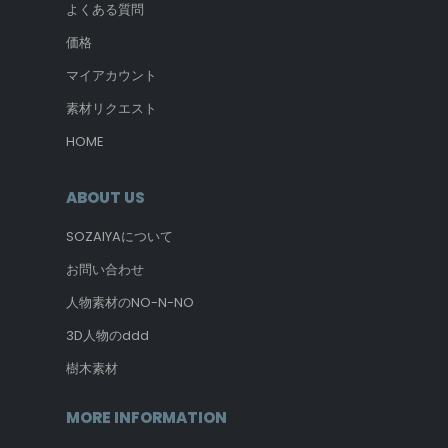
よくある質問
価格
マイアカウント
素材リクエスト
HOME
ABOUT US
SOZAIYAについて
お問い合わせ
人物素材のNO-N-NO
3D人物のddd
樹木素材
MORE INFORMATION