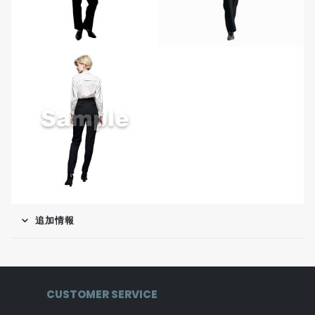
追加情報
CUSTOMER SERVICE